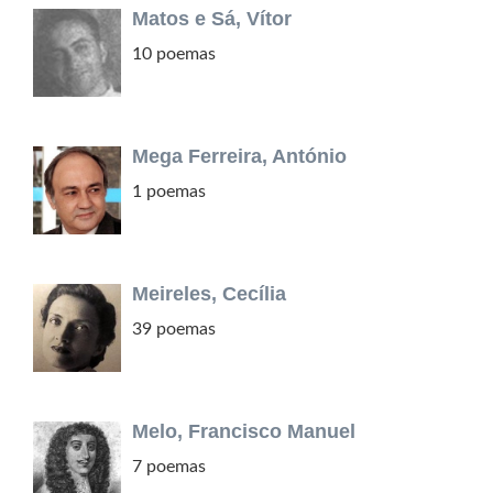
Matos e Sá, Vítor
10 poemas
Mega Ferreira, António
1 poemas
Meireles, Cecília
39 poemas
Melo, Francisco Manuel
7 poemas