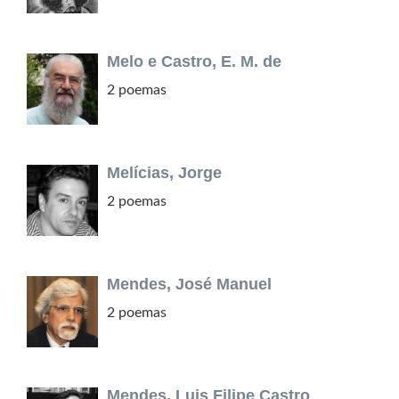
Melo e Castro, E. M. de
2 poemas
Melícias, Jorge
2 poemas
Mendes, José Manuel
2 poemas
Mendes, Luis Filipe Castro