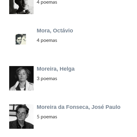
4 poemas
Mora, Octávio
4 poemas
Moreira, Helga
3 poemas
Moreira da Fonseca, José Paulo
5 poemas