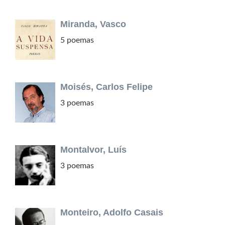
Miranda, Vasco
5 poemas
Moisés, Carlos Felipe
3 poemas
Montalvor, Luís
3 poemas
Monteiro, Adolfo Casais