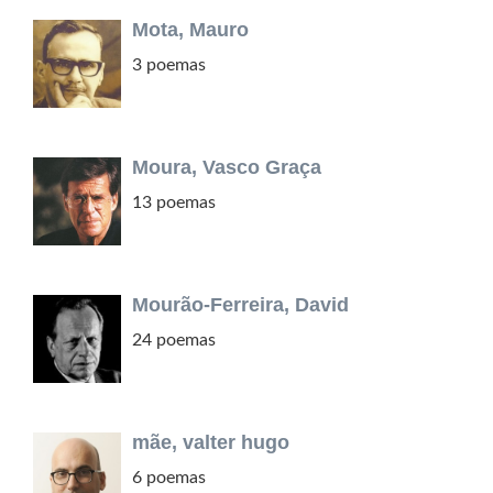
Mota, Mauro
3 poemas
Moura, Vasco Graça
13 poemas
Mourão-Ferreira, David
24 poemas
mãe, valter hugo
6 poemas