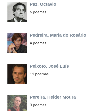
Paz, Octavio
6 poemas
Pedreira, Maria do Rosário
4 poemas
Peixoto, José Luís
11 poemas
Pereira, Helder Moura
3 poemas