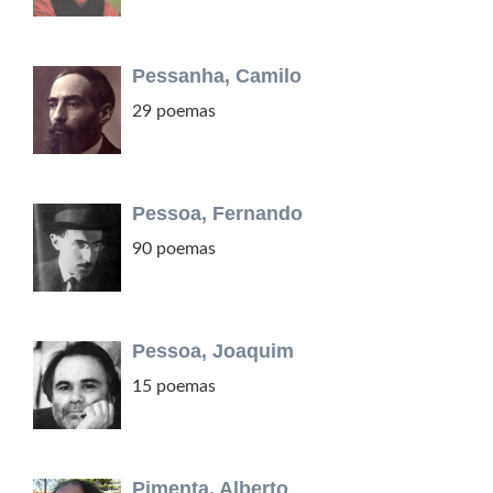
Pessanha, Camilo
29 poemas
Pessoa, Fernando
90 poemas
Pessoa, Joaquim
15 poemas
Pimenta, Alberto