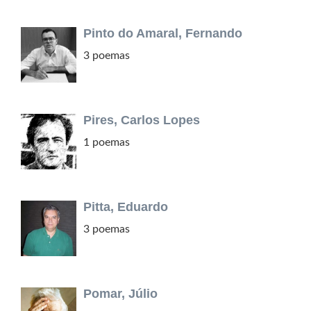
Pinto do Amaral, Fernando
3 poemas
Pires, Carlos Lopes
1 poemas
Pitta, Eduardo
3 poemas
Pomar, Júlio