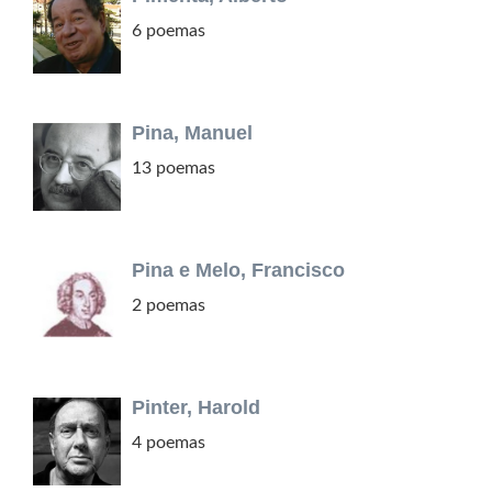
6 poemas
Pina, Manuel
13 poemas
Pina e Melo, Francisco
2 poemas
Pinter, Harold
4 poemas