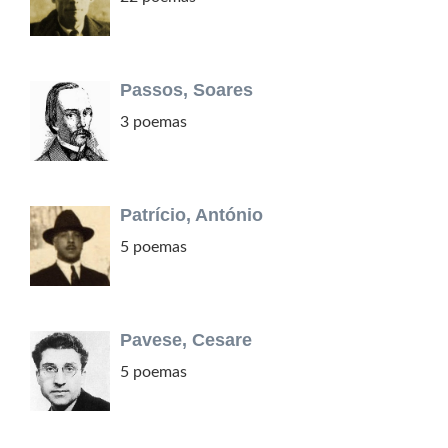
Passos, Soares
3 poemas
Patrício, António
5 poemas
Pavese, Cesare
5 poemas