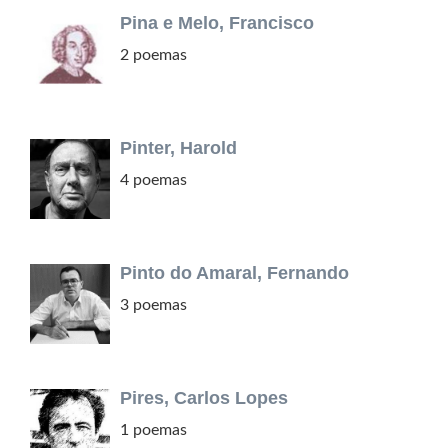
Pina e Melo, Francisco
2 poemas
Pinter, Harold
4 poemas
Pinto do Amaral, Fernando
3 poemas
Pires, Carlos Lopes
1 poemas