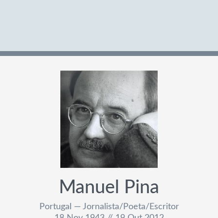
Manuel Pina
Portugal — Jornalista/Poeta/Escritor