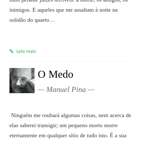
inimigos. E aqueles que me assaltam à noite na 
solidão do quarto…

Leia mais
O Medo
Manuel Pina
 Ninguém me roubará algumas coisas, nem acerca de 
elas saberei transigir; um pequeno morto morre 
eternamente em qualquer sítio de tudo isto. É a sua 