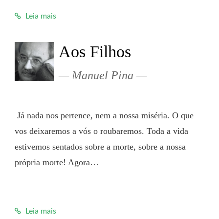
Leia mais
Aos Filhos
Manuel Pina
 Já nada nos pertence, nem a nossa miséria. O que 
vos deixaremos a vós o roubaremos. Toda a vida 
estivemos sentados sobre a morte, sobre a nossa 
própria morte! Agora…

Leia mais