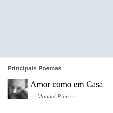
Principais Poemas
Amor como em Casa
Manuel Pina