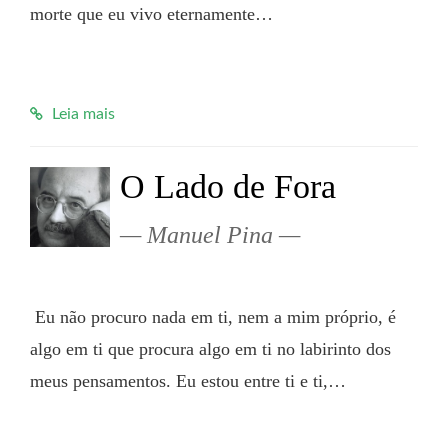
morte que eu vivo eternamente…

Leia mais
O Lado de Fora
Manuel Pina
 Eu não procuro nada em ti, nem a mim próprio, é 
algo em ti que procura algo em ti no labirinto dos 
meus pensamentos. Eu estou entre ti e ti,…
