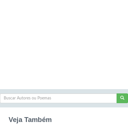
Veja Também