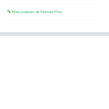
Mais poemas de Manuel Pina