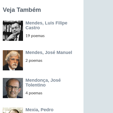
Veja Também
Mendes, Luis Filipe
Castro
19 poemas
Mendes, José Manuel
2 poemas
Mendonça, José
Tolentino
4 poemas
Mexia, Pedro