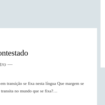
ntestado
tro
 transita no mundo que se fixa?…
