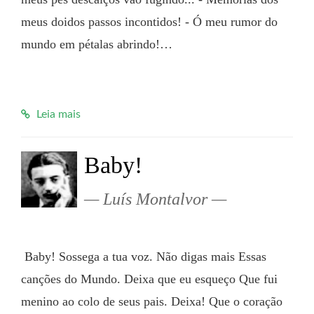
meus doidos passos incontidos! - Ó meu rumor do 
mundo em pétalas abrindo!…

Leia mais
Baby!
Luís Montalvor
 Baby! Sossega a tua voz. Não digas mais Essas 
canções do Mundo. Deixa que eu esqueço Que fui 
menino ao colo de seus pais. Deixa! Que o coração 