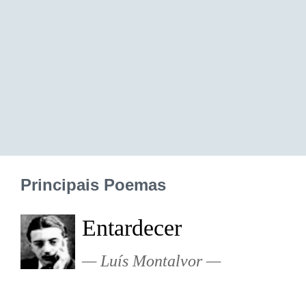
Principais Poemas
Entardecer
Luís Montalvor