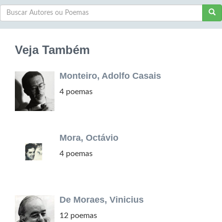
Veja Também
Monteiro, Adolfo Casais
4 poemas
Mora, Octávio
4 poemas
De Moraes, Vinicius
12 poemas