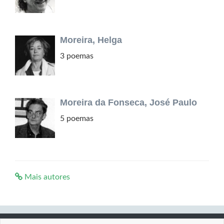
Moreira, Helga
3 poemas
Moreira da Fonseca, José Paulo
5 poemas
Mais autores