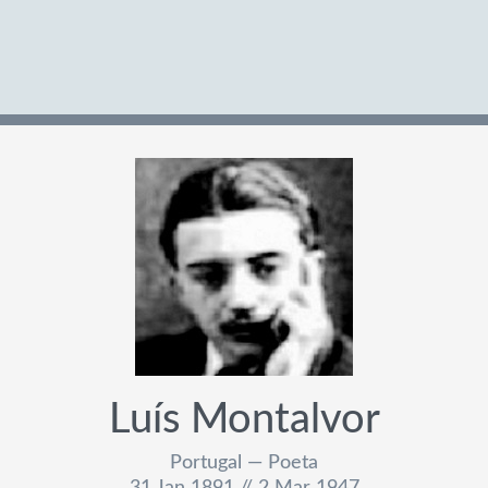
Luís Montalvor
Portugal — Poeta