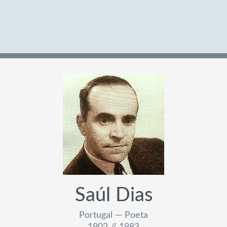
Saúl Dias
Portugal — Poeta