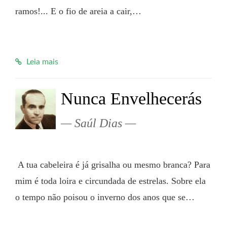
ramos!... E o fio de areia a cair,…

Leia mais
Nunca Envelhecerás
Saúl Dias
 A tua cabeleira é já grisalha ou mesmo branca? Para 
mim é toda loira e circundada de estrelas. Sobre ela 
o tempo não poisou o inverno dos anos que se…
