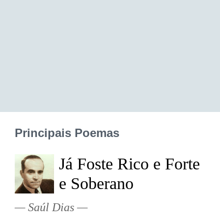
Principais Poemas
Já Foste Rico e Forte
e Soberano
Saúl Dias