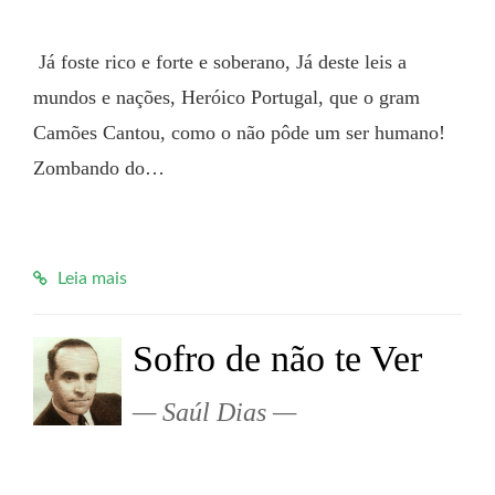
 Já foste rico e forte e soberano, Já deste leis a 
mundos e nações, Heróico Portugal, que o gram 
Camões Cantou, como o não pôde um ser humano! 
Zombando do…

Leia mais
Sofro de não te Ver
Saúl Dias