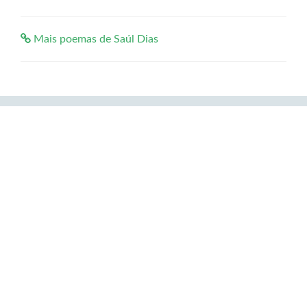
Mais poemas de Saúl Dias