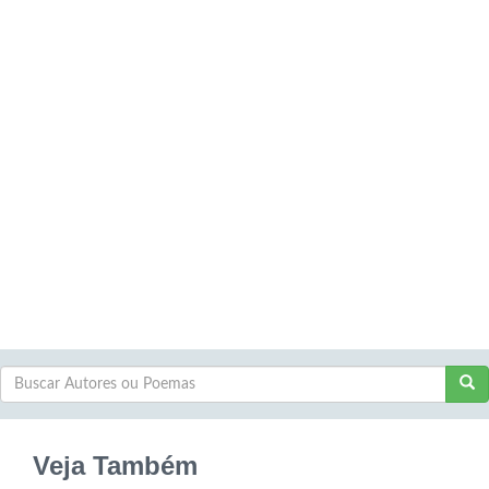
Veja Também