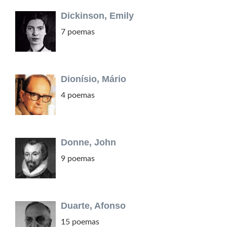
Dickinson, Emily
7 poemas
Dionísio, Mário
4 poemas
Donne, John
9 poemas
Duarte, Afonso
15 poemas