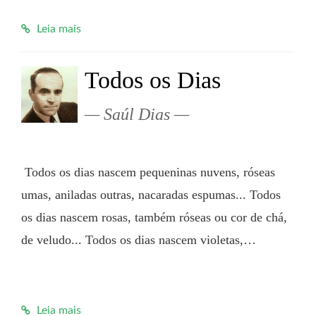
Leia mais
Todos os Dias
Saúl Dias
 Todos os dias nascem pequeninas nuvens, róseas 
umas, aniladas outras, nacaradas espumas... Todos 
os dias nascem rosas, também róseas ou cor de chá, 
de veludo... Todos os dias nascem violetas,…

Leia mais