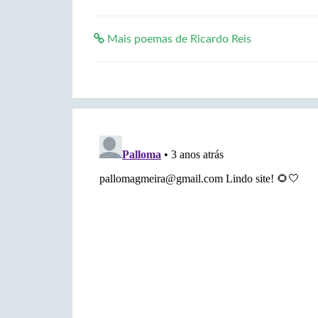
Mais poemas de Ricardo Reis