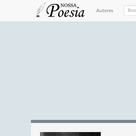
Autores