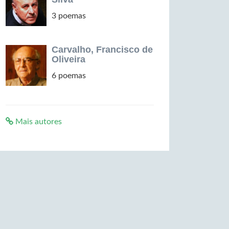
3 poemas
Carvalho, Francisco de
Oliveira
6 poemas
Mais autores