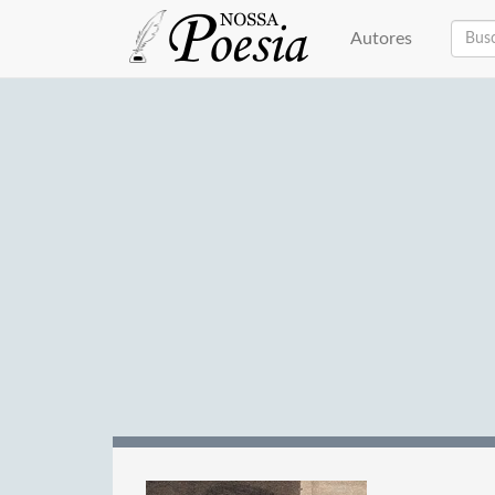
Autores