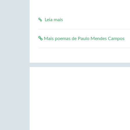
Leia mais
Mais poemas de Paulo Mendes Campos