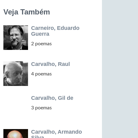
Veja Também
Carneiro, Eduardo
Guerra
2 poemas
Carvalho, Raul
4 poemas
Carvalho, Gil de
3 poemas
Carvalho, Armando
Silva