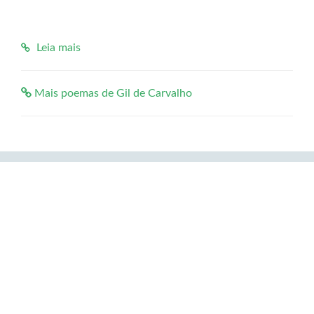
Leia mais
Mais poemas de Gil de Carvalho