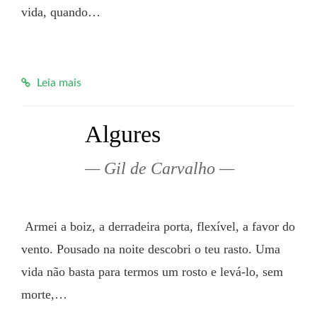
vida, quando…

Leia mais
Algures
Gil de Carvalho
 Armei a boiz, a derradeira porta, flexível, a favor do 
vento. Pousado na noite descobri o teu rasto. Uma 
vida não basta para termos um rosto e levá-lo, sem 
morte,…
