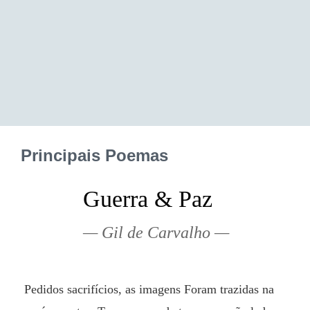
Principais Poemas
Guerra & Paz
Gil de Carvalho
 Pedidos sacrifícios, as imagens Foram trazidas na 