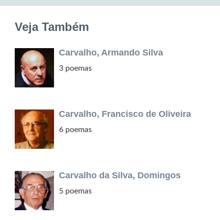
Veja Também
Carvalho, Armando Silva
3 poemas
Carvalho, Francisco de Oliveira
6 poemas
Carvalho da Silva, Domingos
5 poemas