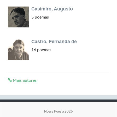
Casimiro, Augusto
5 poemas
Castro, Fernanda de
16 poemas
Mais autores
Nossa Poesia 2026