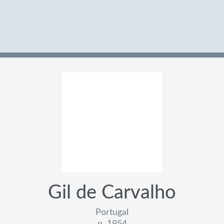
Gil de Carvalho
Portugal