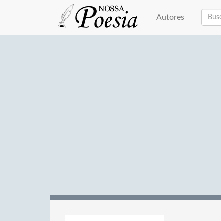
Autores