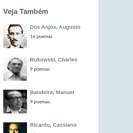
Veja Também
Dos Anjos, Augusto
16 poemas
Bukowski, Charles
9 poemas
Bandeira, Manuel
9 poemas
Ricardo, Cassiano