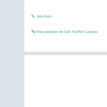
Leia mais
Mais poemas de Geir Nuffer Campos