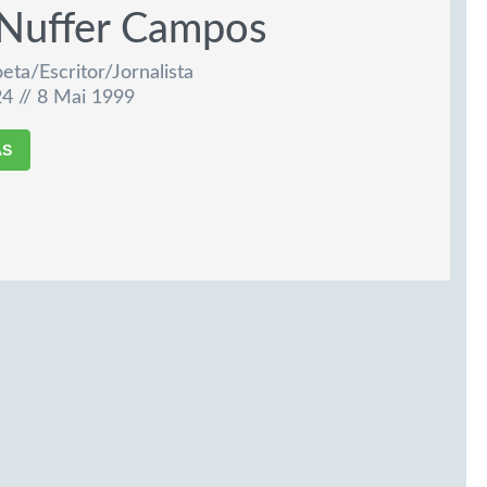
 Nuffer Campos
eta/Escritor/Jornalista
4 // 8 Mai 1999
AS