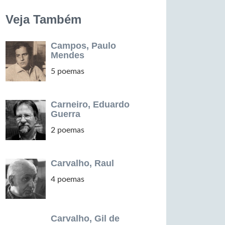
Veja Também
Campos, Paulo
Mendes
5 poemas
Carneiro, Eduardo
Guerra
2 poemas
Carvalho, Raul
4 poemas
Carvalho, Gil de