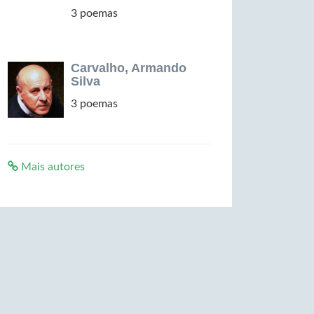
3 poemas
Carvalho, Armando
Silva
3 poemas
Mais autores