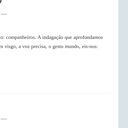
m visgo, a voz precisa, o gesto mundo, eis-nos: 