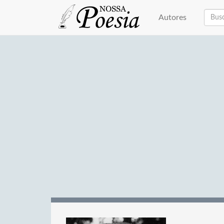
Autores