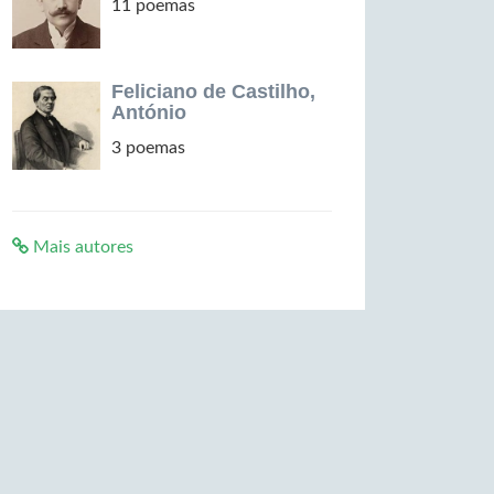
11 poemas
Feliciano de Castilho,
António
3 poemas
Mais autores