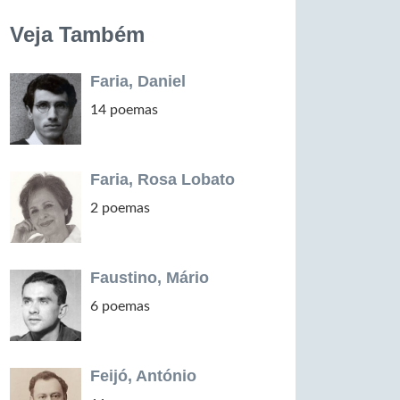
Veja Também
Faria, Daniel
14 poemas
Faria, Rosa Lobato
2 poemas
Faustino, Mário
6 poemas
Feijó, António