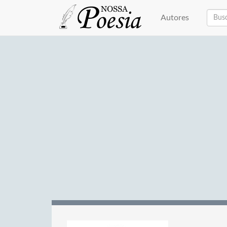
Autores