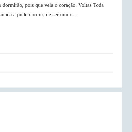
 nunca a pude dormir, de ser muito…
