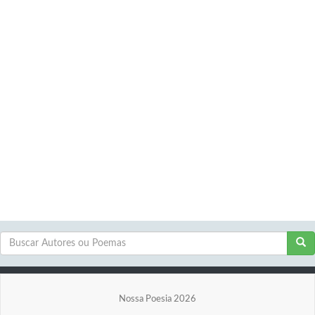
Nossa Poesia 2026