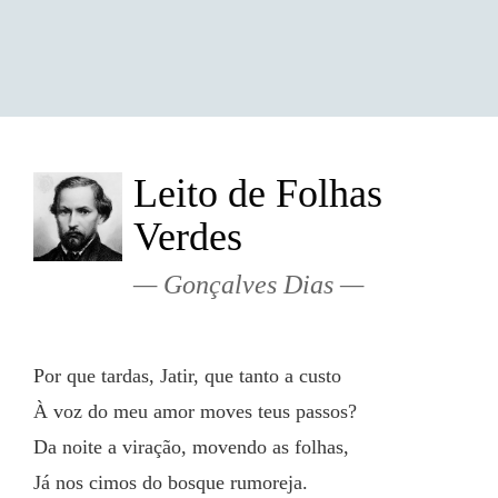
Leito de Folhas
Verdes
Gonçalves Dias
Por que tardas, Jatir, que tanto a custo
À voz do meu amor moves teus passos?
Da noite a viração, movendo as folhas,
Já nos cimos do bosque rumoreja.