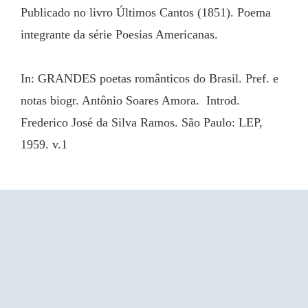
Publicado no livro Últimos Cantos (1851). Poema 
integrante da série Poesias Americanas.
In: GRANDES poetas românticos do Brasil. Pref. e 
notas biogr. Antônio Soares Amora.  Introd. 
Frederico José da Silva Ramos. São Paulo: LEP, 