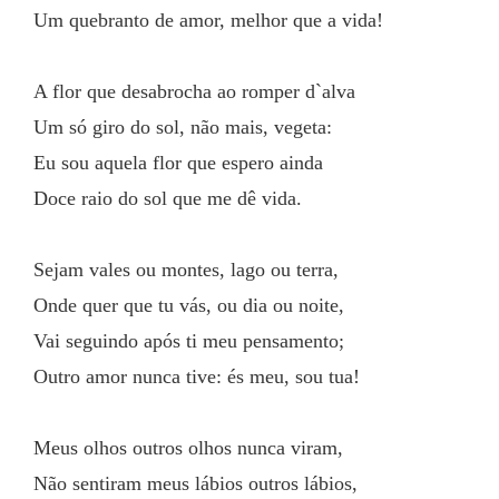
Um quebranto de amor, melhor que a vida!
A flor que desabrocha ao romper d`alva
Um só giro do sol, não mais, vegeta:
Eu sou aquela flor que espero ainda
Doce raio do sol que me dê vida.
Sejam vales ou montes, lago ou terra,
Onde quer que tu vás, ou dia ou noite,
Vai seguindo após ti meu pensamento;
Outro amor nunca tive: és meu, sou tua!
Meus olhos outros olhos nunca viram,
Não sentiram meus lábios outros lábios,