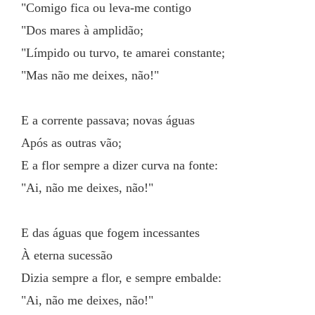
"Comigo fica ou leva-me contigo
"Dos mares à amplidão;
"Límpido ou turvo, te amarei constante;
"Mas não me deixes, não!"
E a corrente passava; novas águas
Após as outras vão;
E a flor sempre a dizer curva na fonte:
"Ai, não me deixes, não!"
E das águas que fogem incessantes
À eterna sucessão
Dizia sempre a flor, e sempre embalde:
"Ai, não me deixes, não!"