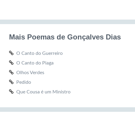
Mais Poemas de Gonçalves Dias
O Canto do Guerreiro
O Canto do Piaga
Olhos Verdes
Pedido
Que Cousa é um Ministro