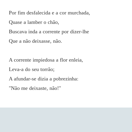
Por fim desfalecida e a cor murchada,
Quase a lamber o chão,
Buscava inda a corrente por dizer-lhe
Que a não deixasse, não.
A corrente impiedosa a flor enleia,
Leva-a do seu torrão;
A afundar-se dizia a pobrezinha: