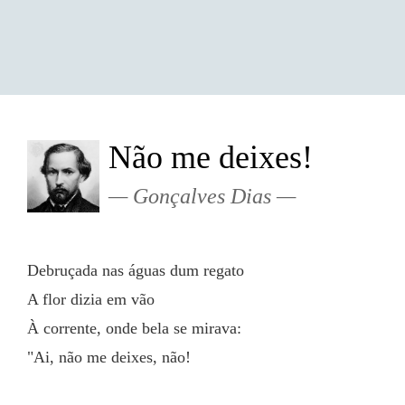
Não me deixes!
Gonçalves Dias
Debruçada nas águas dum regato
A flor dizia em vão
À corrente, onde bela se mirava:
"Ai, não me deixes, não!