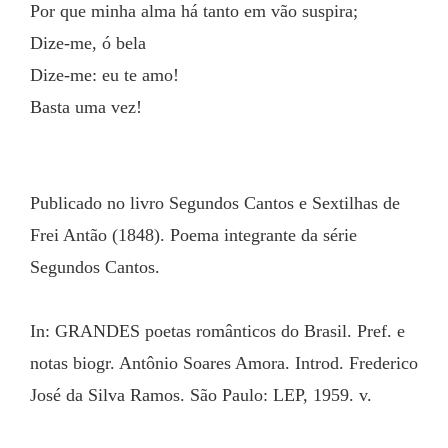
Por que minha alma há tanto em vão suspira;
Dize-me, ó bela
Dize-me: eu te amo!
Basta uma vez!
Publicado no livro Segundos Cantos e Sextilhas de 
Frei Antão (1848). Poema integrante da série 
Segundos Cantos.
In: GRANDES poetas românticos do Brasil. Pref. e 
notas biogr. Antônio Soares Amora. Introd. Frederico 