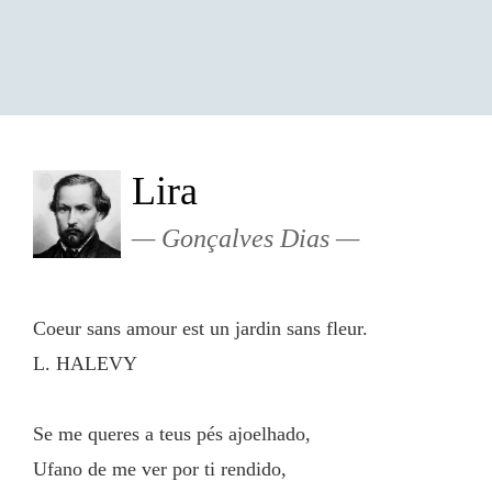
Lira
Gonçalves Dias
Coeur sans amour est un jardin sans fleur.
L. HALEVY
Se me queres a teus pés ajoelhado,
Ufano de me ver por ti rendido,