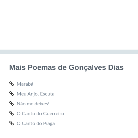
Mais Poemas de Gonçalves Dias
Marabá
Meu Anjo, Escuta
Não me deixes!
O Canto do Guerreiro
O Canto do Piaga