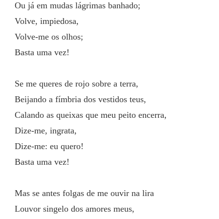
Ou já em mudas lágrimas banhado;
Volve, impiedosa,
Volve-me os olhos;
Basta uma vez!
Se me queres de rojo sobre a terra,
Beijando a fímbria dos vestidos teus,
Calando as queixas que meu peito encerra,
Dize-me, ingrata,
Dize-me: eu quero!
Basta uma vez!
Mas se antes folgas de me ouvir na lira
Louvor singelo dos amores meus,