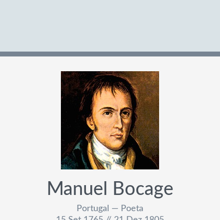
Manuel Bocage
Portugal — Poeta