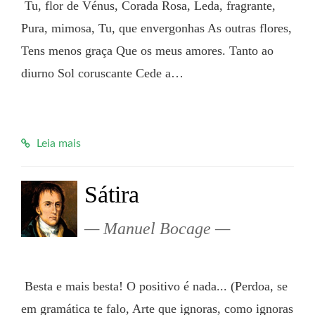
 Tu, flor de Vénus, Corada Rosa, Leda, fragrante, 
Pura, mimosa, Tu, que envergonhas As outras flores, 
Tens menos graça Que os meus amores. Tanto ao 
diurno Sol coruscante Cede a…

Leia mais
Sátira
Manuel Bocage
 Besta e mais besta! O positivo é nada... (Perdoa, se 
em gramática te falo, Arte que ignoras, como ignoras 