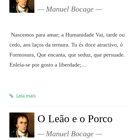
Manuel Bocage
 Nascemos para amar; a Humanidade Vai, tarde ou 
cedo, aos laços da ternura. Tu és doce atractivo, ó 
Formosura, Que encanta, que seduz, que persuade. 
Enleia-se por gosto a liberdade;…

Leia mais
O Leão e o Porco
Manuel Bocage