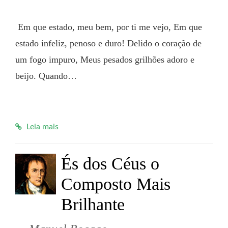
 Em que estado, meu bem, por ti me vejo, Em que 
estado infeliz, penoso e duro! Delido o coração de 
um fogo impuro, Meus pesados grilhões adoro e 
beijo. Quando…

Leia mais
És dos Céus o
Composto Mais
Brilhante