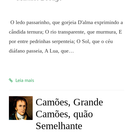
 O ledo passarinho, que gorjeia D'alma exprimindo a 
cândida ternura; O rio transparente, que murmura, E 
por entre pedrinhas serpenteia; O Sol, que o céu 
diáfano passeia, A Lua, que…

Leia mais
Camões, Grande
Camões, quão
Semelhante