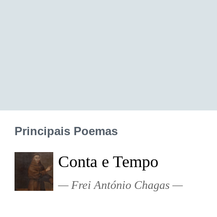
Principais Poemas
Conta e Tempo
Frei António Chagas