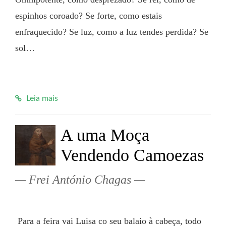
espinhos coroado? Se forte, como estais 
enfraquecido? Se luz, como a luz tendes perdida? Se 
sol…

Leia mais
A uma Moça
Vendendo Camoezas
Frei António Chagas
 Para a feira vai Luisa co seu balaio à cabeça, todo 