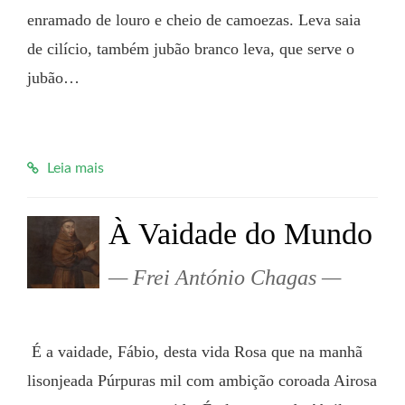
enramado de louro e cheio de camoezas. Leva saia 
de cilício, também jubão branco leva, que serve o 
jubão…

Leia mais
À Vaidade do Mundo
Frei António Chagas
 É a vaidade, Fábio, desta vida Rosa que na manhã 
lisonjeada Púrpuras mil com ambição coroada Airosa 