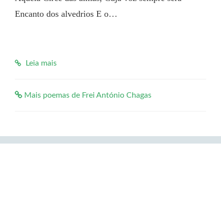
Encanto dos alvedrios E o…

Leia mais
Mais poemas de Frei António Chagas