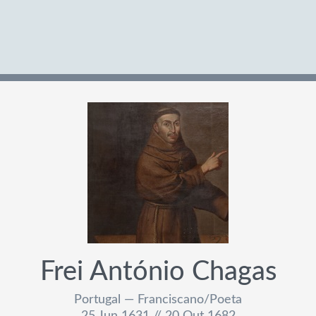
Frei António Chagas
Portugal — Franciscano/Poeta