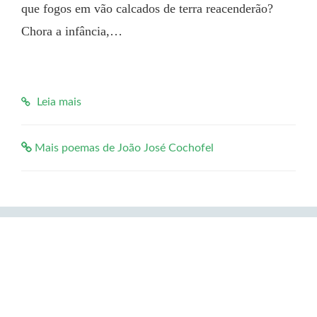
que fogos em vão calcados de terra reacenderão? 
Chora a infância,…

Leia mais
Mais poemas de João José Cochofel