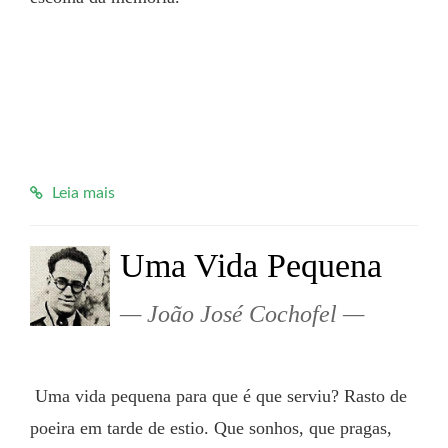
Leia mais
Uma Vida Pequena
João José Cochofel
 Uma vida pequena para que é que serviu? Rasto de 
poeira em tarde de estio. Que sonhos, que pragas, 