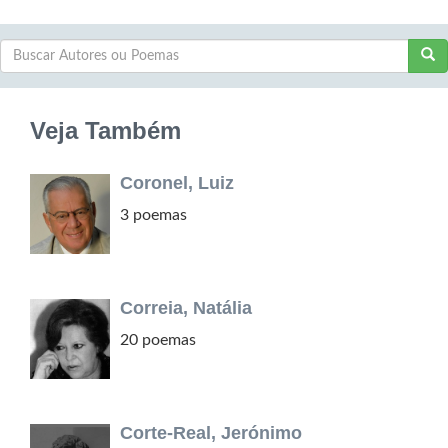
Veja Também
Coronel, Luiz
3 poemas
Correia, Natália
20 poemas
Corte-Real, Jerónimo