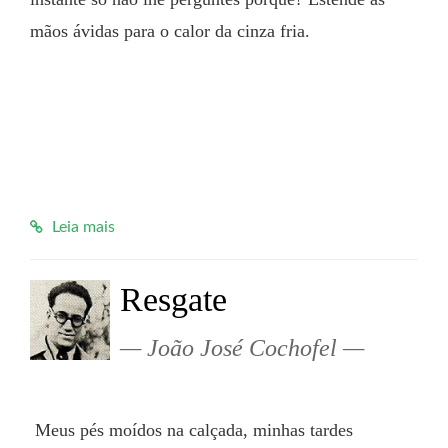
mãos ávidas para o calor da cinza fria.
Leia mais
Resgate
João José Cochofel
 Meus pés moídos na calçada, minhas tardes 