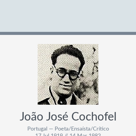
João José Cochofel
Portugal — Poeta/Ensaísta/Crítico