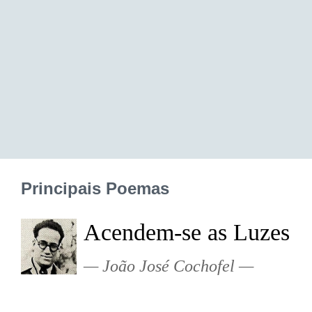
Principais Poemas
Acendem-se as Luzes
João José Cochofel