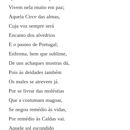
Vivem nela muito em paz;
Aquela Circe das almas,
Cuja voz sempre será
Encanto dos alvedrios
E o pasmo de Portugal;
Enferma, bem que sublime,
De uns achaques mostras dá,
Pois às deidades também
Os males se atrevem já.
Por se livrar das moléstias
Que a costumam magoar,
Se negou remédio às vidas,
Por remédio às Caldas vai.
Aquele sol escondido