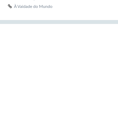
À Vaidade do Mundo