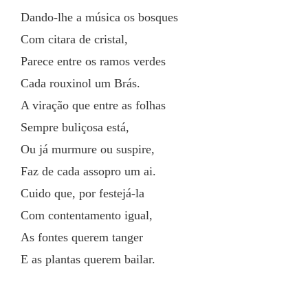
Dando-lhe a música os bosques
Com citara de cristal,
Parece entre os ramos verdes
Cada rouxinol um Brás.
A viração que entre as folhas
Sempre buliçosa está,
Ou já murmure ou suspire,
Faz de cada assopro um ai.
Cuido que, por festejá-la
Com contentamento igual,
As fontes querem tanger
E as plantas querem bailar.