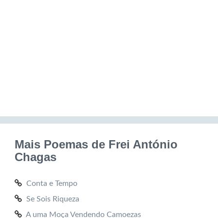
Mais Poemas de Frei António
Chagas
Conta e Tempo
Se Sois Riqueza
A uma Moça Vendendo Camoezas