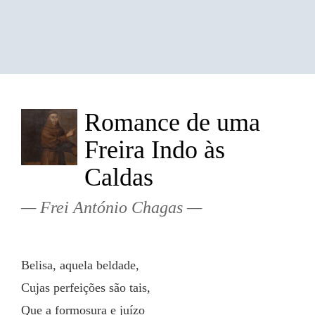
Romance de uma
Freira Indo às
Caldas
Frei António Chagas
Belisa, aquela beldade,
Cujas perfeições são tais,
Que a formosura e juízo