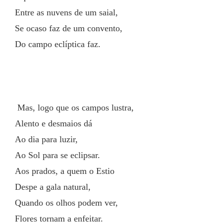
Entre as nuvens de um saial,
Se ocaso faz de um convento,
Do campo eclíptica faz.
 Mas, logo que os campos lustra,
Alento e desmaios dá
Ao dia para luzir,
Ao Sol para se eclipsar.
Aos prados, a quem o Estio
Despe a gala natural,
Quando os olhos podem ver,
Flores tornam a enfeitar.