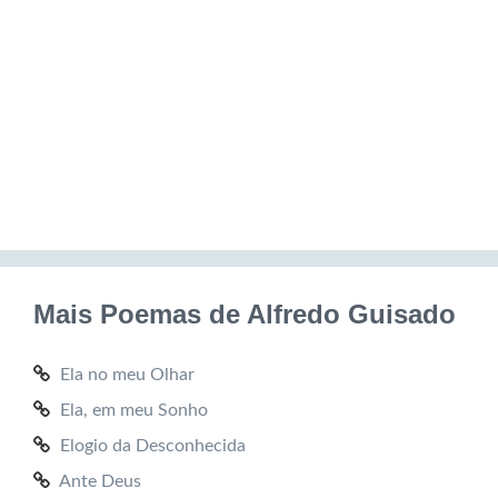
Mais Poemas de Alfredo Guisado
Ela no meu Olhar
Ela, em meu Sonho
Elogio da Desconhecida
Ante Deus