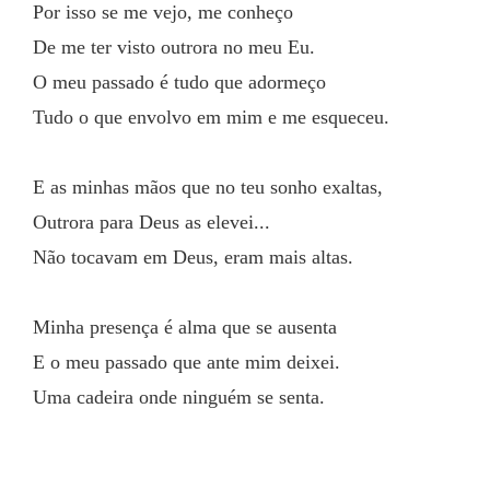
Por isso se me vejo, me conheço
De me ter visto outrora no meu Eu.
O meu passado é tudo que adormeço
Tudo o que envolvo em mim e me esqueceu.
E as minhas mãos que no teu sonho exaltas,
Outrora para Deus as elevei...
Não tocavam em Deus, eram mais altas.
Minha presença é alma que se ausenta
E o meu passado que ante mim deixei.
Uma cadeira onde ninguém se senta.