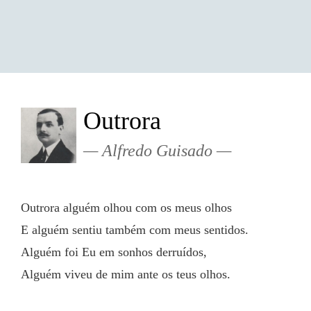
Outrora
Alfredo Guisado
Outrora alguém olhou com os meus olhos
E alguém sentiu também com meus sentidos.
Alguém foi Eu em sonhos derruídos,
Alguém viveu de mim ante os teus olhos.