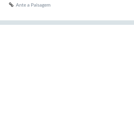
Ante a Paisagem