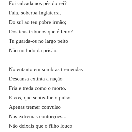
Foi calcada aos pés do rei?
Fala, soberba Inglaterra,
Do sul ao teu pobre irmão;
Dos teus tribunos que é feito?
Tu guarda-os no largo peito
Não no lodo da prisão.
No entanto em sombras tremendas
Descansa extinta a nação
Fria e treda como o morto.
E vós, que sentis-lhe o pulso
Apenas tremer convulso
Nas extremas contorções...
Não deixais que o filho louco