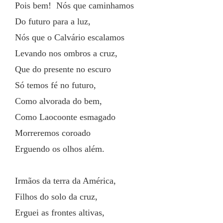
Pois bem!  Nós que caminhamos
Do futuro para a luz,
Nós que o Calvário escalamos
Levando nos ombros a cruz,
Que do presente no escuro
Só temos fé no futuro,
Como alvorada do bem,
Como Laocoonte esmagado
Morreremos coroado
Erguendo os olhos além.
Irmãos da terra da América,
Filhos do solo da cruz,
Erguei as frontes altivas,