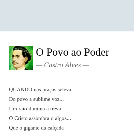
O Povo ao Poder
Castro Alves
QUANDO nas praças seleva
Do povo a sublime voz...
Um raio ilumina a treva
O Cristo assombra o algoz...
Que o gigante da calçada