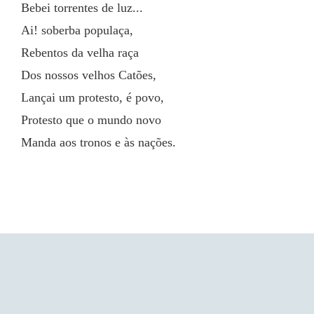
Bebei torrentes de luz...
Ai! soberba populaça,
Rebentos da velha raça
Dos nossos velhos Catões,
Lançai um protesto, é povo,
Protesto que o mundo novo
Manda aos tronos e às nações.