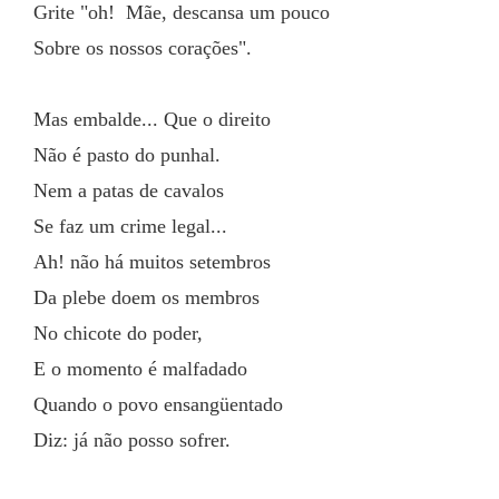
Grite "oh!  Mãe, descansa um pouco
Sobre os nossos corações".
Mas embalde... Que o direito
Não é pasto do punhal.
Nem a patas de cavalos
Se faz um crime legal...
Ah! não há muitos setembros
Da plebe doem os membros
No chicote do poder,
E o momento é malfadado
Quando o povo ensangüentado
Diz: já não posso sofrer.