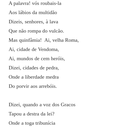
A palavra! vós roubais-la
Aos lábios da multidão
Dizeis, senhores, à lava
Que não rompa do vulcão.
Mas quinfâmia!  Ai, velha Roma,
Ai, cidade de Vendoma,
Ai, mundos de cem heróis,
Dizei, cidades de pedra,
Onde a liberdade medra
Do porvir aos arrebóis.
Dizei, quando a voz dos Gracos
Tapou a destra da lei?
Onde a toga tribunícia