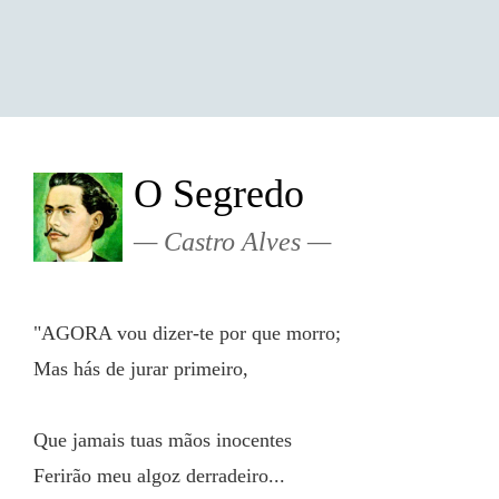
O Segredo
Castro Alves
"AGORA vou dizer-te por que morro;
Mas hás de jurar primeiro,
Que jamais tuas mãos inocentes
Ferirão meu algoz derradeiro...