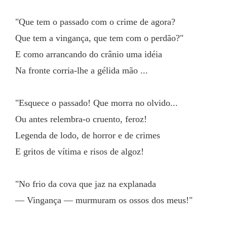
"Que tem o passado com o crime de agora?
Que tem a vingança, que tem com o perdão?"
E como arrancando do crânio uma idéia
Na fronte corria-lhe a gélida mão ...
"Esquece o passado! Que morra no olvido...
Ou antes relembra-o cruento, feroz!
Legenda de lodo, de horror e de crimes
E gritos de vítima e risos de algoz!
"No frio da cova que jaz na explanada
— Vingança — murmuram os ossos dos meus!"