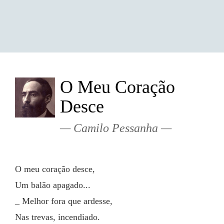
O Meu Coração
Desce
Camilo Pessanha
O meu coração desce,
Um balão apagado...
_ Melhor fora que ardesse,
Nas trevas, incendiado.