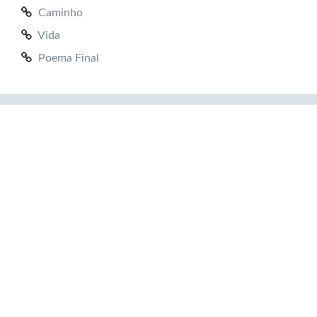
Caminho
Vida
Poema Final