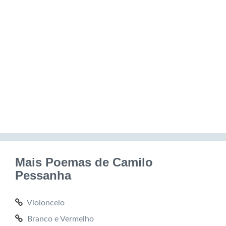
Mais Poemas de Camilo
Pessanha
Violoncelo
Branco e Vermelho