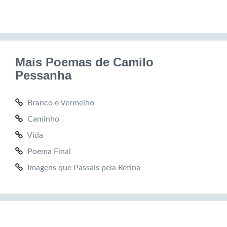
Mais Poemas de Camilo
Pessanha
Branco e Vermelho
Caminho
Vida
Poema Final
Imagens que Passais pela Retina