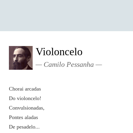
Violoncelo
Camilo Pessanha
Chorai arcadas
Do violoncelo!
Convulsionadas,
Pontes aladas
De pesadelo...