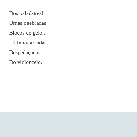
Dos balaústres!
Urnas quebradas!
Blocos de gelo...
_ Chorai arcadas,
Despedaçadas,
Do violoncelo.