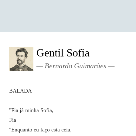
Gentil Sofia
Bernardo Guimarães
BALADA
"Fia já minha Sofia,
Fia
"Enquanto eu faço esta ceia,