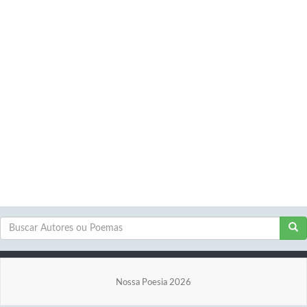
Nossa Poesia 2026