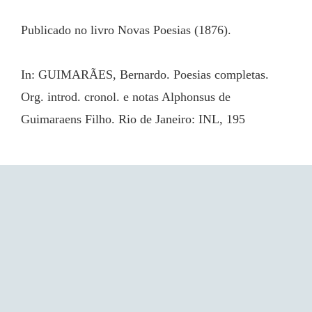
Publicado no livro Novas Poesias (1876).
In: GUIMARÃES, Bernardo. Poesias completas. 
Org. introd. cronol. e notas Alphonsus de 