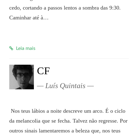
cedo, cortando a passos lentos a sombra das 9:30. 
Caminhar até à…

Leia mais
CF
Luís Quintais
 Nos teus lábios a noite descreve um arco. É o ciclo 
da melancolia que se fecha. Talvez não regresse. Por 
outros sinais lamentaremos a beleza que, nos teus 