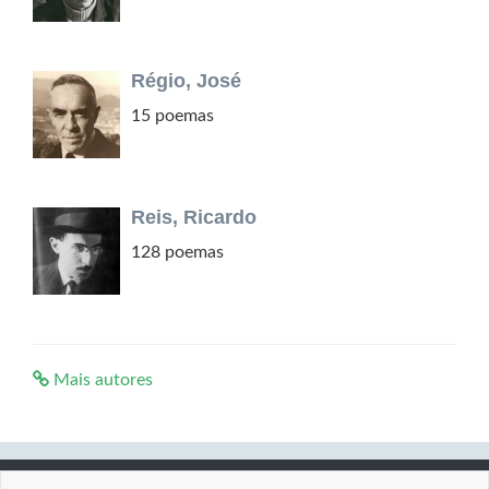
Régio, José
15 poemas
Reis, Ricardo
128 poemas
Mais autores