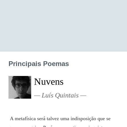
Principais Poemas
Nuvens
Luís Quintais
 A metafísica será talvez uma indisposição que se 