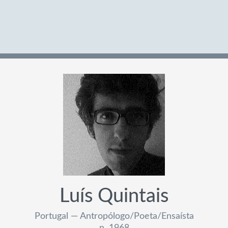
Luís Quintais
Portugal — Antropólogo/Poeta/Ensaísta