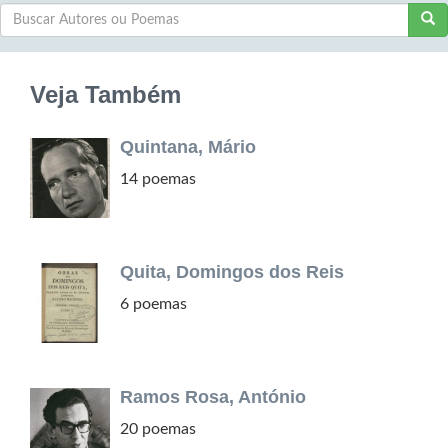
Veja Também
Quintana, Mário
14 poemas
Quita, Domingos dos Reis
6 poemas
Ramos Rosa, António
20 poemas