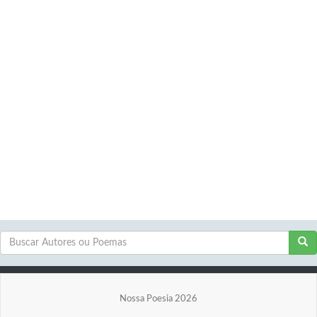
Nossa Poesia 2026