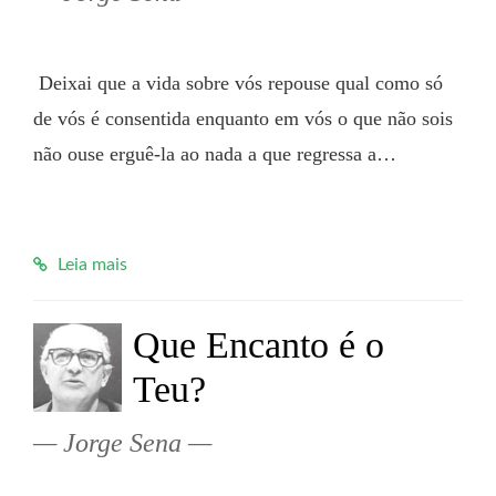
 Deixai que a vida sobre vós repouse qual como só 
de vós é consentida enquanto em vós o que não sois 
não ouse erguê-la ao nada a que regressa a…

Leia mais
Que Encanto é o
Teu?
Jorge Sena