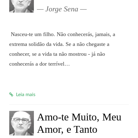
Jorge Sena
 Nasceu-te um filho. Não conhecerás, jamais, a 
extrema solidão da vida. Se a não chegaste a 
conhecer, se a vida ta não mostrou - já não 
conhecerás a dor terrível…

Leia mais
Amo-te Muito, Meu
Amor, e Tanto