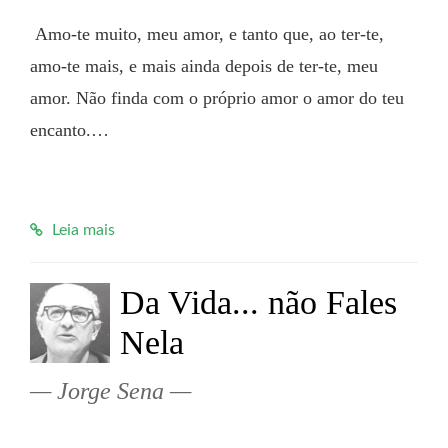
 Amo-te muito, meu amor, e tanto que, ao ter-te, 
amo-te mais, e mais ainda depois de ter-te, meu 
amor. Não finda com o próprio amor o amor do teu 
encanto.…

Leia mais
Da Vida... não Fales
Nela
Jorge Sena