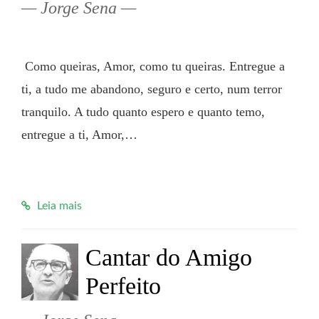
Jorge Sena
 Como queiras, Amor, como tu queiras. Entregue a 
ti, a tudo me abandono, seguro e certo, num terror 
tranquilo. A tudo quanto espero e quanto temo, 
entregue a ti, Amor,…

Leia mais
Cantar do Amigo
Perfeito