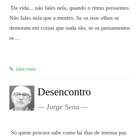
 Da vida... não fales nela, quando o ritmo pressentes. 
Não fales nela que a mentes. Se os teus olhos se 
demoram em coisas que nada são, se os pensamentos 
se…

Leia mais
Desencontro
Jorge Sena
 Só quem procura sabe como há dias de imensa paz 