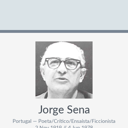
Jorge Sena
Portugal — Poeta/Crítico/Ensaísta/Ficcionista