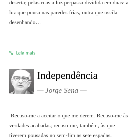
deserta; pelas ruas a luz perpassa dividida em duas: a 
luz que pousa nas paredes frias, outra que oscila 
desenhando…

Leia mais
Independência
Jorge Sena
 Recuso-me a aceitar o que me derem. Recuso-me às 
verdades acabadas; recuso-me, também, às que 
tiverem pousadas no sem-fim as sete espadas. 