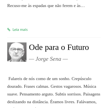
Recuso-me às espadas que não ferem e às…

Leia mais
Ode para o Futuro
Jorge Sena
 Falareis de nós como de um sonho. Crepúsculo 
dourado. Frases calmas. Gestos vagarosos. Música 
suave. Pensamento arguto. Subtis sorrisos. Paisagens 
deslizando na distância. Éramos livres. Falávamos, 