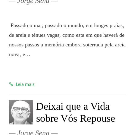
Jorge Sena
 Passado o mar, passado o mundo, em longes praias, 
de areia e ténues vagas, como esta em que haverá de 
nossos passos a memória embora soterrada pela areia 
nova, e…

Leia mais
Deixai que a Vida
sobre Vós Repouse
Jorge Sena