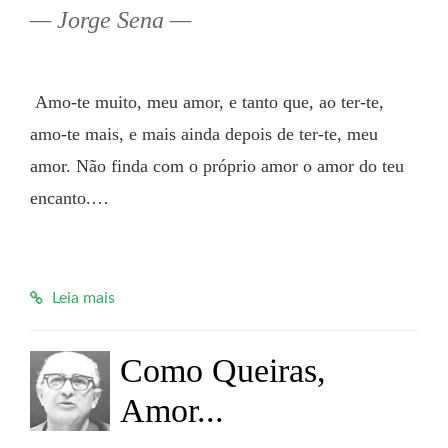
Jorge Sena
 Amo-te muito, meu amor, e tanto que, ao ter-te, 
amo-te mais, e mais ainda depois de ter-te, meu 
amor. Não finda com o próprio amor o amor do teu 
encanto.…

Leia mais
Como Queiras,
Amor...