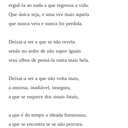
erguê-la ao nada a que regressa a vida.
Que única seja, e uma vez mais aquela
que nunca veio e nunca foi perdida.
Deixai-a ser a que se não revela
senão no ardor de não supor iguais
seus olhos de pensá-la outra mais bela.
Deixai-a ser a que não volta mais,
a ansiosa, inadiável, insegura,
a que se esquece dos sinais fatais,
a que é do tempo a ideada formosura,
a que se encontra se se não procura.