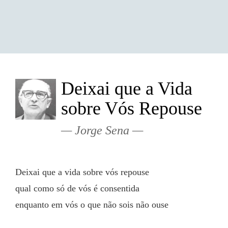
Deixai que a Vida
sobre Vós Repouse
Jorge Sena
Deixai que a vida sobre vós repouse
qual como só de vós é consentida
enquanto em vós o que não sois não ouse