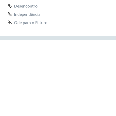
Desencontro
Independência
Ode para o Futuro