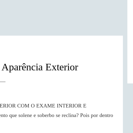
Aparência Exterior
 que solene e soberbo se reclina? Pois por dentro 