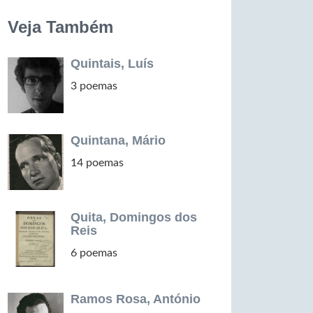
Veja Também
Quintais, Luís
3 poemas
Quintana, Mário
14 poemas
Quita, Domingos dos
Reis
6 poemas
Ramos Rosa, António