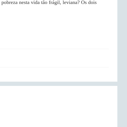
breza nesta vida tão frágil, leviana? Os dois 