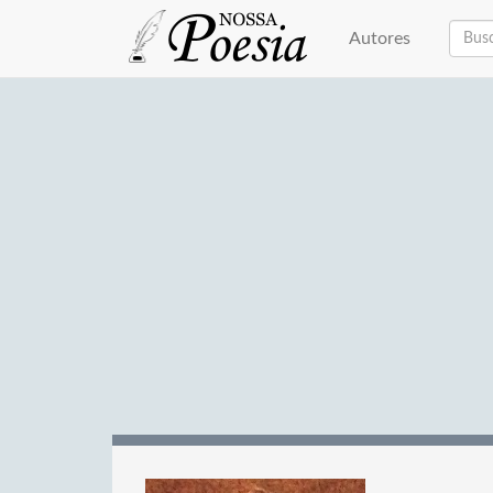
Autores