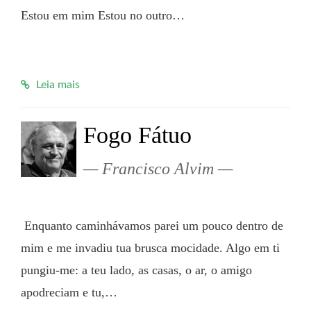
Estou em mim Estou no outro…

Leia mais
Fogo Fátuo
Francisco Alvim
 Enquanto caminhávamos parei um pouco dentro de 
mim e me invadiu tua brusca mocidade. Algo em ti 
pungiu-me: a teu lado, as casas, o ar, o amigo 
apodreciam e tu,…
