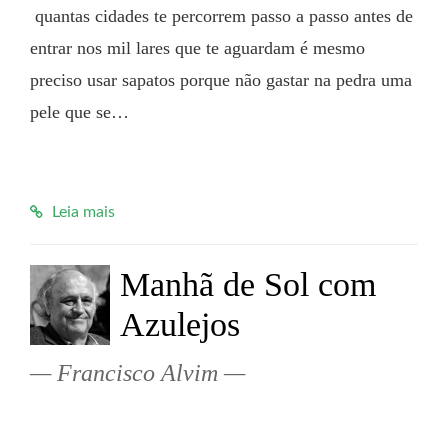
 quantas cidades te percorrem passo a passo antes de 
entrar nos mil lares que te aguardam é mesmo 
preciso usar sapatos porque não gastar na pedra uma 
pele que se…

Leia mais
Manhã de Sol com
Azulejos
Francisco Alvim