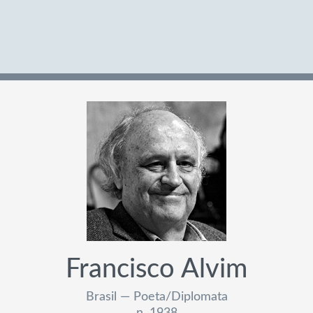
Francisco Alvim
Brasil — Poeta/Diplomata