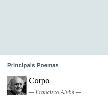
Principais Poemas
Corpo
Francisco Alvim