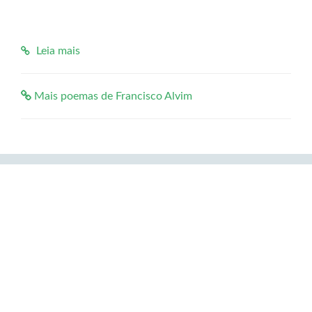
Leia mais
Mais poemas de Francisco Alvim