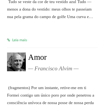
 Tudo se veste da cor de teu vestido azul Tudo — 
menos a dona do vestido: meus olhos te passeiam 
nua pela grama do campo de golfe Uma curva e…

Leia mais
Amor
Francisco Alvim
 (fragmentos) Por um instante, retive-me em ti 
Formei contigo um único poro por onde penetrou a 
consciência unívoca de nossa posse de nossa perda 