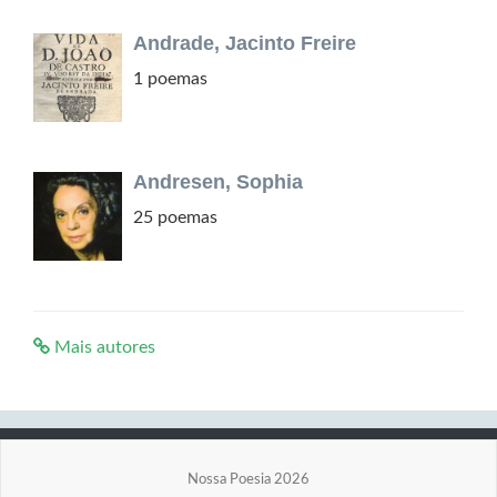
Andrade, Jacinto Freire
1 poemas
Andresen, Sophia
25 poemas
Mais autores
Nossa Poesia 2026