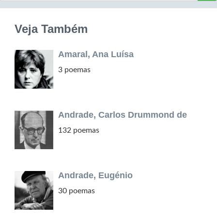
Veja Também
Amaral, Ana Luísa
3 poemas
Andrade, Carlos Drummond de
132 poemas
Andrade, Eugénio
30 poemas