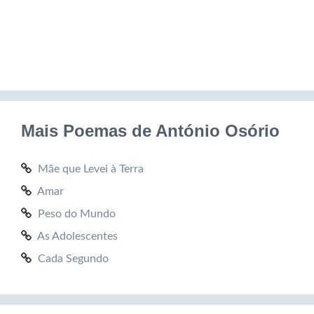
Mais Poemas de António Osório
Mãe que Levei à Terra
Amar
Peso do Mundo
As Adolescentes
Cada Segundo