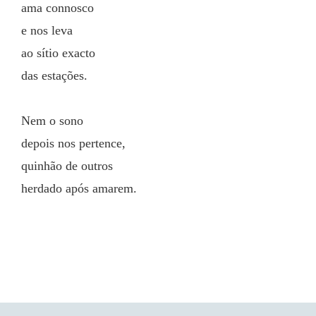
ama connosco
e nos leva
ao sítio exacto
das estações.
Nem o sono
depois nos pertence,
quinhão de outros
herdado após amarem.