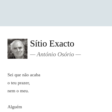
Sítio Exacto
António Osório
Sei que não acaba
o teu prazer,
nem o meu.
Alguém