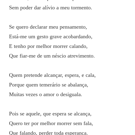
Sem poder dar alívio a meu tormento.
Se quero declarar meu pensamento,
Está-me um gesto grave acobardando,
E tenho por melhor morrer calando,
Que fiar-me de um néscio atrevimento.
Quem pretende alcançar, espera, e cala,
Porque quem temerário se abalança,
Muitas vezes o amor o desiguala.
Pois se aquele, que espera se alcança,
Quero ter por melhor morrer sem fala,
Que falando, perder toda esperança.