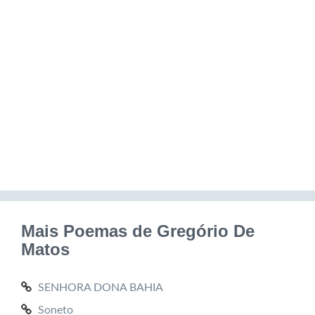
Mais Poemas de Gregório De
Matos
SENHORA DONA BAHIA
Soneto