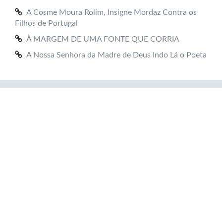
A Cosme Moura Rolim, Insigne Mordaz Contra os
Filhos de Portugal
À MARGEM DE UMA FONTE QUE CORRIA
A Nossa Senhora da Madre de Deus Indo Lá o Poeta