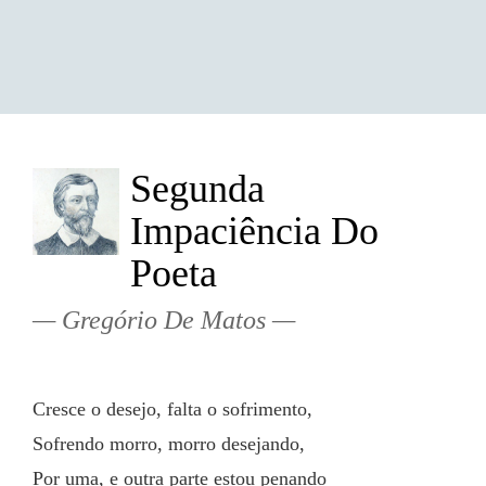
Segunda
Impaciência Do
Poeta
Gregório De Matos
Cresce o desejo, falta o sofrimento,
Sofrendo morro, morro desejando,
Por uma, e outra parte estou penando