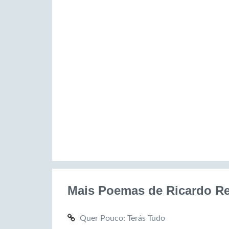
Mais Poemas de Ricardo Re
Quer Pouco: Terás Tudo