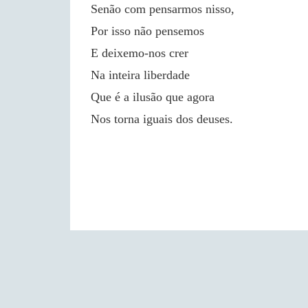
Senão com pensarmos nisso,
Por isso não pensemos
E deixemo-nos crer
Na inteira liberdade
Que é a ilusão que agora
Nos torna iguais dos deuses.