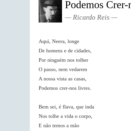
Podemos Crer-n
Ricardo Reis
Aqui, Neera, longe
De homens e de cidades,
Por ninguém nos tolher
O passo, nem vedarem
A nossa vista as casas,
Podemos crer-nos livres.
Bem sei, é flava, que inda
Nos tolhe a vida o corpo,
E não temos a mão