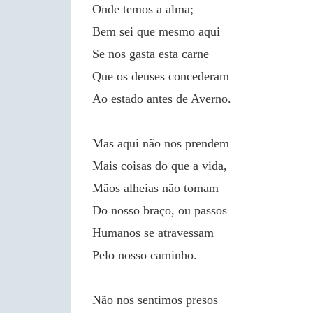
Onde temos a alma;
Bem sei que mesmo aqui
Se nos gasta esta carne
Que os deuses concederam
Ao estado antes de Averno.
Mas aqui não nos prendem
Mais coisas do que a vida,
Mãos alheias não tomam
Do nosso braço, ou passos
Humanos se atravessam
Pelo nosso caminho.
Não nos sentimos presos