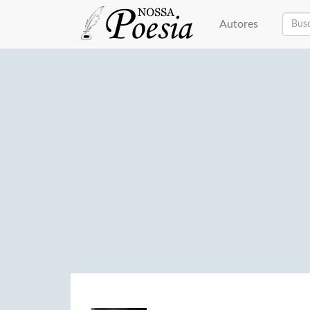
Autores