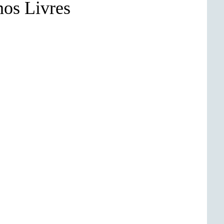
os Livres