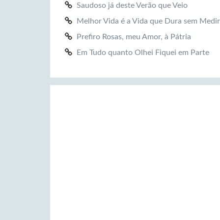
Saudoso já deste Verão que Veio
Melhor Vida é a Vida que Dura sem Medir
Prefiro Rosas, meu Amor, à Pátria
Em Tudo quanto Olhei Fiquei em Parte