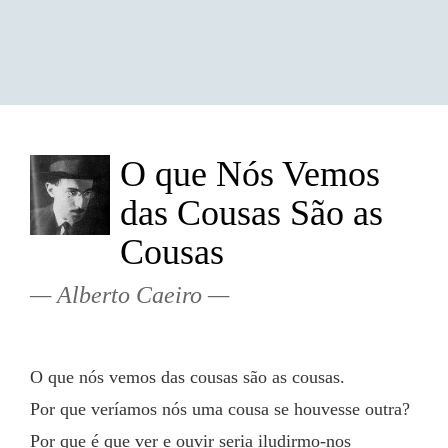
O que Nós Vemos
das Cousas São as
Cousas
Alberto Caeiro
O que nós vemos das cousas são as cousas.
Por que veríamos nós uma cousa se houvesse outra?
Por que é que ver e ouvir seria iludirmo-nos