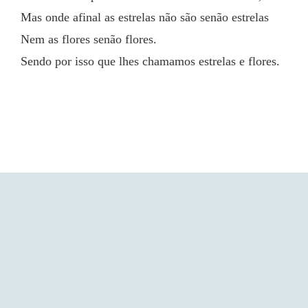
Mas onde afinal as estrelas não são senão estrelas
Nem as flores senão flores.
Sendo por isso que lhes chamamos estrelas e flores.