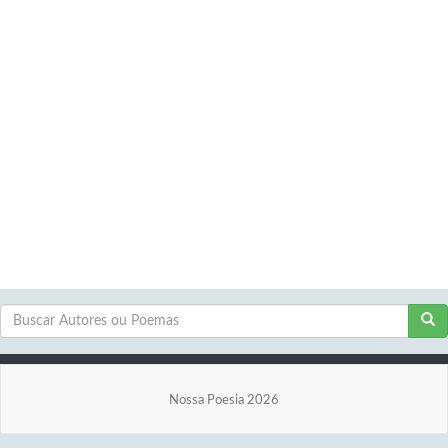
Nossa Poesia 2026