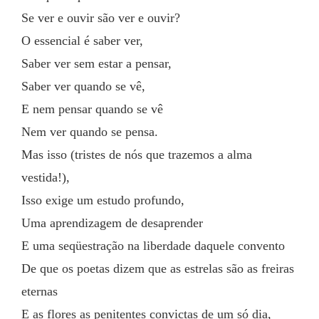
Se ver e ouvir são ver e ouvir?
O essencial é saber ver,
Saber ver sem estar a pensar,
Saber ver quando se vê,
E nem pensar quando se vê
Nem ver quando se pensa.
Mas isso (tristes de nós que trazemos a alma 
vestida!),
Isso exige um estudo profundo,
Uma aprendizagem de desaprender
E uma seqüestração na liberdade daquele convento
De que os poetas dizem que as estrelas são as freiras 
eternas
E as flores as penitentes convictas de um só dia,