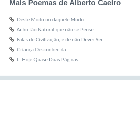
Mais Poemas de Alberto Caeiro
Deste Modo ou daquele Modo
Acho tão Natural que não se Pense
Falas de Civilização, e de não Dever Ser
Criança Desconhecida
Li Hoje Quase Duas Páginas