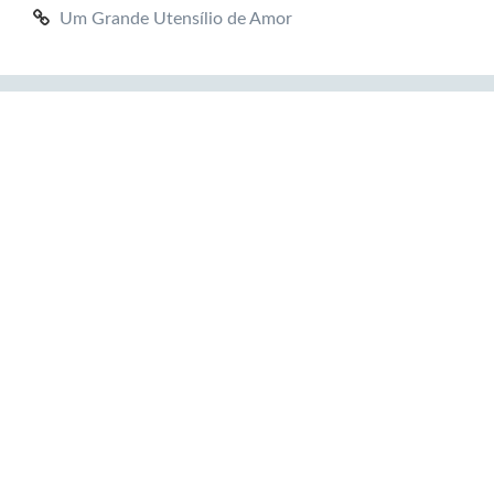
Um Grande Utensílio de Amor