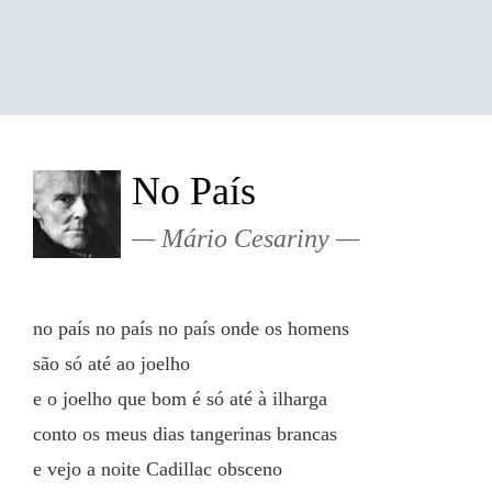
No País
Mário Cesariny
no país no país no país onde os homens
são só até ao joelho
e o joelho que bom é só até à ilharga
conto os meus dias tangerinas brancas
e vejo a noite Cadillac obsceno