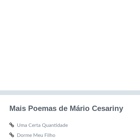
Mais Poemas de Mário Cesariny
Uma Certa Quantidade
Dorme Meu Filho