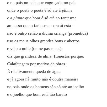
e no país no país que engraçado no país
onde o poeta o poeta é só até à 
plume
e a 
plume
 que bom é só até ao fantasma
ao passo que o fantasma - ora aí está -
não é outro senão a divina criança (prometida)
uso os meus olhos grandes bons e abertos
e vejo a noite (on ne passe pas)
diz que grandeza de alma. Honestos porque.
Calafetagem por motivo de obras.
É relativamente queda de água
e já agora há muito não é doutra maneira
no país onde os homens são só até ao joelho
e o joelho que bom está tão barato