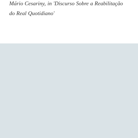
Mário Cesariny, in 'Discurso Sobre a Reabilitação 
do Real Quotidiano'