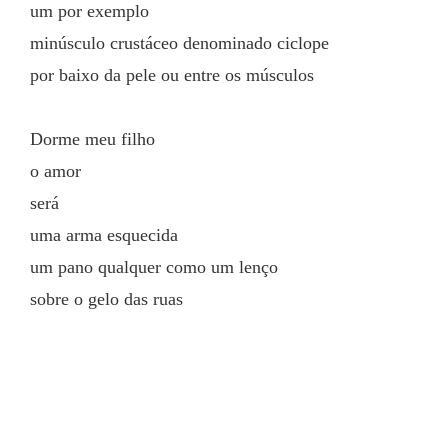
um por exemplo
minúsculo crustáceo denominado ciclope
por baixo da pele ou entre os músculos
Dorme meu filho
o amor
será
uma arma esquecida
um pano qualquer como um lenço
sobre o gelo das ruas