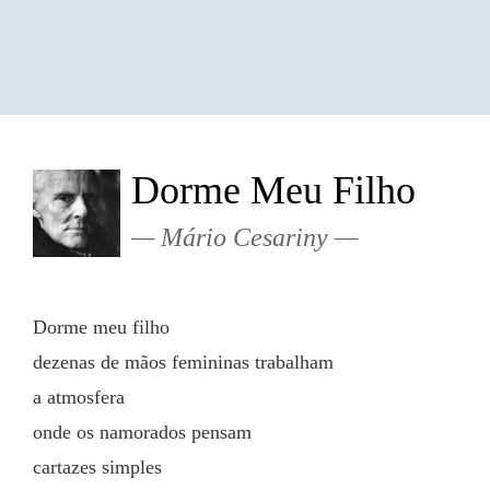
Dorme Meu Filho
Mário Cesariny
Dorme meu filho
dezenas de mãos femininas trabalham
a atmosfera
onde os namorados pensam
cartazes simples