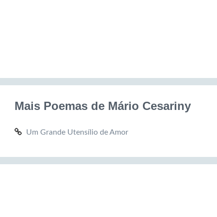
Mais Poemas de Mário Cesariny
Um Grande Utensílio de Amor