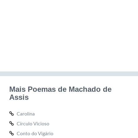
Mais Poemas de Machado de
Assis
Carolina
Círculo Vicioso
Conto do Vigário