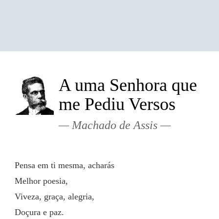
A uma Senhora que
me Pediu Versos
Machado de Assis
Pensa em ti mesma, acharás
Melhor poesia,
Viveza, graça, alegria,
Doçura e paz.