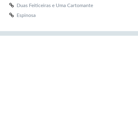
Duas Feiticeiras e Uma Cartomante
Espinosa