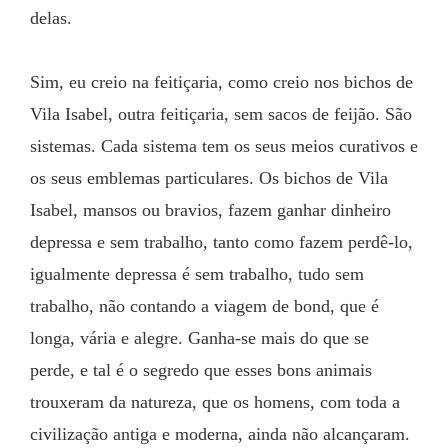
delas. 
Sim, eu creio na feitiçaria, como creio nos bichos de 
Vila Isabel, outra feitiçaria, sem sacos de feijão. São 
sistemas. Cada sistema tem os seus meios curativos e 
os seus emblemas particulares. Os bichos de Vila 
Isabel, mansos ou bravios, fazem ganhar dinheiro 
depressa e sem trabalho, tanto como fazem perdê-lo, 
igualmente depressa é sem trabalho, tudo sem 
trabalho, não contando a viagem de bond, que é 
longa, vária e alegre. Ganha-se mais do que se 
perde, e tal é o segredo que esses bons animais 
trouxeram da natureza, que os homens, com toda a 
civilização antiga e moderna, ainda não alcançaram. 