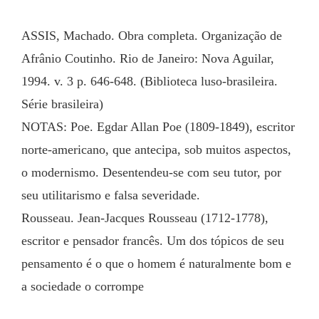
ASSIS, Machado. Obra completa. Organização de 
Afrânio Coutinho. Rio de Janeiro: Nova Aguilar, 
1994. v. 3 p. 646-648. (Biblioteca luso-brasileira. 
Série brasileira)
NOTAS: Poe. Egdar Allan Poe (1809-1849), escritor 
norte-americano, que antecipa, sob muitos aspectos, 
o modernismo. Desentendeu-se com seu tutor, por 
seu utilitarismo e falsa severidade.
Rousseau. Jean-Jacques Rousseau (1712-1778), 
escritor e pensador francês. Um dos tópicos de seu 
pensamento é o que o homem é naturalmente bom e 