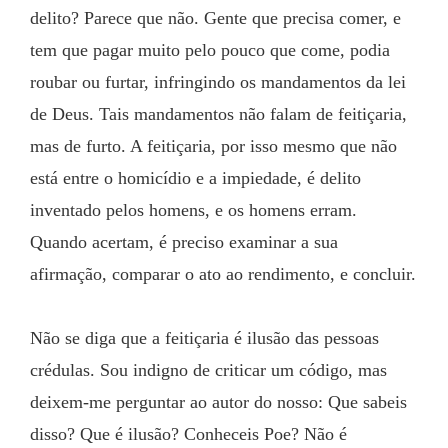
delito? Parece que não. Gente que precisa comer, e 
tem que pagar muito pelo pouco que come, podia 
roubar ou furtar, infringindo os mandamentos da lei 
de Deus. Tais mandamentos não falam de feitiçaria, 
mas de furto. A feitiçaria, por isso mesmo que não 
está entre o homicídio e a impiedade, é delito 
inventado pelos homens, e os homens erram. 
Quando acertam, é preciso examinar a sua 
afirmação, comparar o ato ao rendimento, e concluir.
Não se diga que a feitiçaria é ilusão das pessoas 
crédulas. Sou indigno de criticar um código, mas 
deixem-me perguntar ao autor do nosso: Que sabeis 
disso? Que é ilusão? Conheceis Poe? Não é 