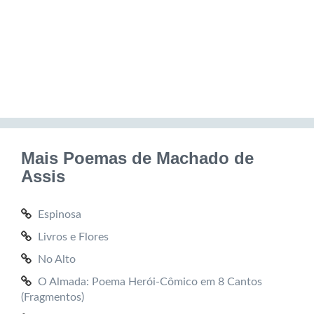
Mais Poemas de Machado de
Assis
Espinosa
Livros e Flores
No Alto
O Almada: Poema Herói-Cômico em 8 Cantos
(Fragmentos)