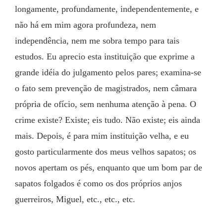
longamente, profundamente, independentemente, e 
não há em mim agora profundeza, nem 
independência, nem me sobra tempo para tais 
estudos. Eu aprecio esta instituição que exprime a 
grande idéia do julgamento pelos pares; examina-se 
o fato sem prevenção de magistrados, nem câmara 
própria de ofício, sem nenhuma atenção à pena. O 
crime existe? Existe; eis tudo. Não existe; eis ainda 
mais. Depois, é para mim instituição velha, e eu 
gosto particularmente dos meus velhos sapatos; os 
novos apertam os pés, enquanto que um bom par de 
sapatos folgados é como os dos próprios anjos 
guerreiros, Miguel, etc., etc., etc.