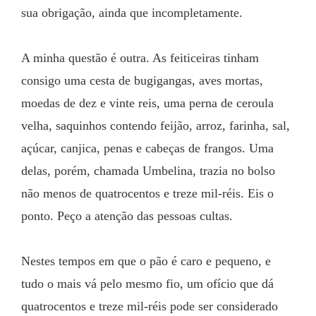
sua obrigação, ainda que incompletamente.
A minha questão é outra. As feiticeiras tinham 
consigo uma cesta de bugigangas, aves mortas, 
moedas de dez e vinte reis, uma perna de ceroula 
velha, saquinhos contendo feijão, arroz, farinha, sal, 
açúcar, canjica, penas e cabeças de frangos. Uma 
delas, porém, chamada Umbelina, trazia no bolso 
não menos de quatrocentos e treze mil-réis. Eis o 
ponto. Peço a atenção das pessoas cultas.
Nestes tempos em que o pão é caro e pequeno, e 
tudo o mais vá pelo mesmo fio, um ofício que dá 
quatrocentos e treze mil-réis pode ser considerado 