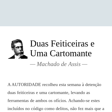
Duas Feiticeiras e
Uma Cartomante
Machado de Assis
A AUTORIDADE recolheu esta semana à detenção 
duas feiticeiras e uma cartomante, levando as 
ferramentas de ambos os ofícios. Achando-se estes 
incluídos no código como delitos, não fez mais que a 