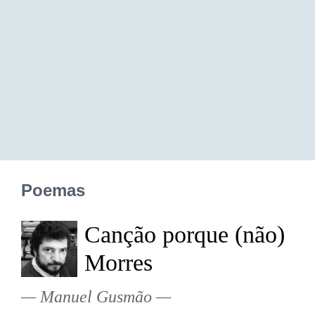
Poemas
Canção porque (não)
Morres
Manuel Gusmão