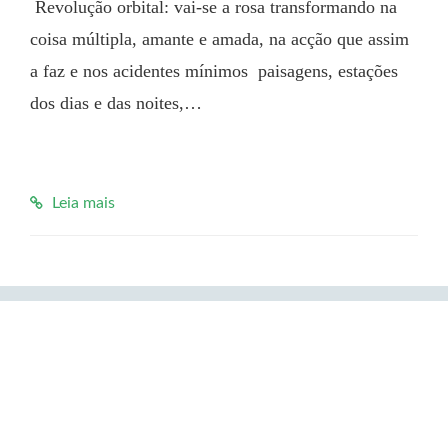
 Revolução orbital: vai-se a rosa transformando na 
coisa múltipla, amante e amada, na acção que assim 
a faz e nos acidentes mínimos  paisagens, estações 
dos dias e das noites,…

Leia mais