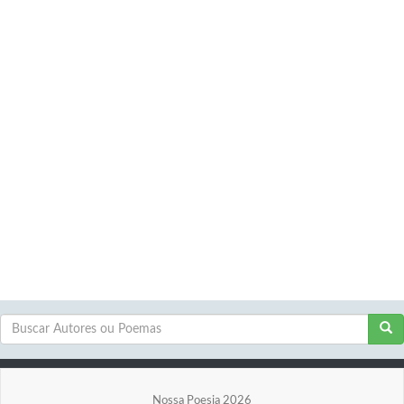
Nossa Poesia 2026