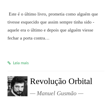
 Este é o último livro, prometia como alguém que 
tivesse esquecido que assim sempre tinha sido - 
aquele era o último e depois que alguém viesse 
fechar a porta contra…

Leia mais
Revolução Orbital
Manuel Gusmão