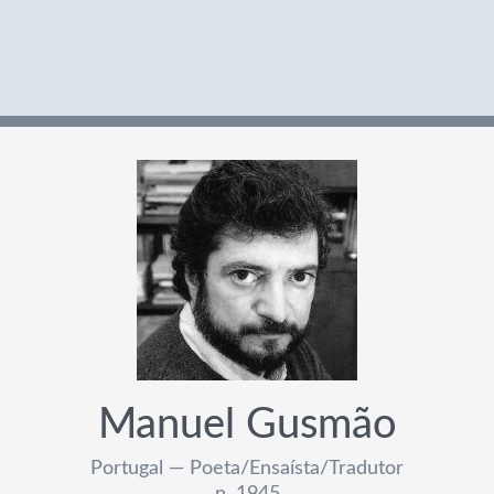
Manuel Gusmão
Portugal — Poeta/Ensaísta/Tradutor