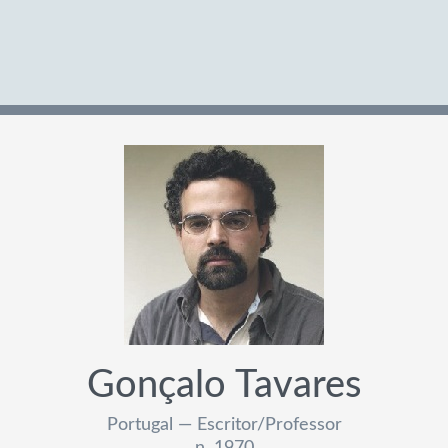
Gonçalo Tavares
Portugal — Escritor/Professor