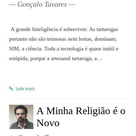
Gonçalo Tavares
 A grande Inteligência é sobreviver. As tartarugas 
portanto não são teimosas nem lentas, dominam; 
SIM, a ciência. Toda a tecnologia é quase inútil e 
estúpida, porque a artesanal tartaruga, a…

Leia mais
A Minha Religião é o
Novo