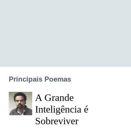
Principais Poemas
A Grande
Inteligência é
Sobreviver