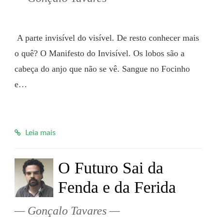
 A parte invisível do visível. De resto conhecer mais 
o quê? O Manifesto do Invisível. Os lobos são a 
cabeça do anjo que não se vê. Sangue no Focinho 
e…

Leia mais
O Futuro Sai da
Fenda e da Ferida
Gonçalo Tavares