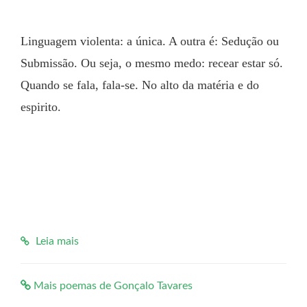
Linguagem violenta: a única. A outra é: Sedução ou 
Submissão. Ou seja, o mesmo medo: recear estar só. 
Quando se fala, fala-se. No alto da matéria e do 
espirito.
Leia mais
Mais poemas de Gonçalo Tavares