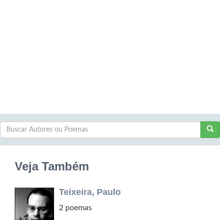
Veja Também
Teixeira, Paulo
2 poemas