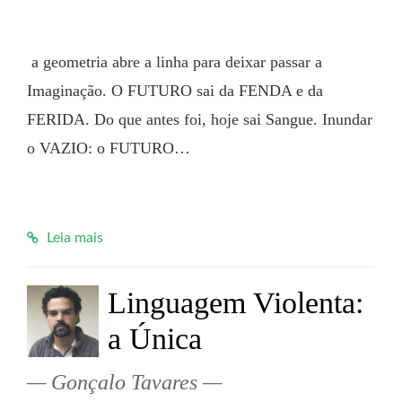
 a geometria abre a linha para deixar passar a 
Imaginação. O FUTURO sai da FENDA e da 
FERIDA. Do que antes foi, hoje sai Sangue. Inundar 
o VAZIO: o FUTURO…

Leia mais
Linguagem Violenta:
a Única
Gonçalo Tavares