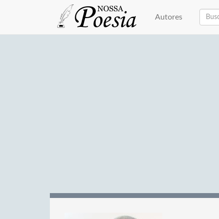
Autores