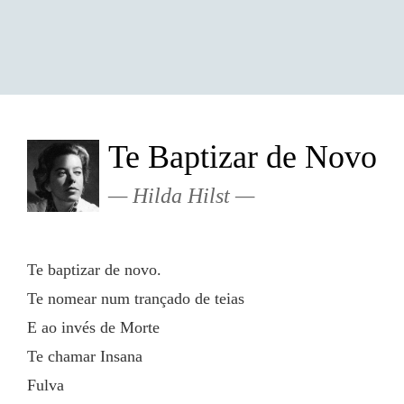
Te Baptizar de Novo
Hilda Hilst
Te baptizar de novo.
Te nomear num trançado de teias
E ao invés de Morte
Te chamar Insana
Fulva