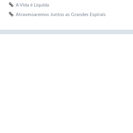
A Vida é Líquida
Atravessaremos Juntos as Grandes Espirais