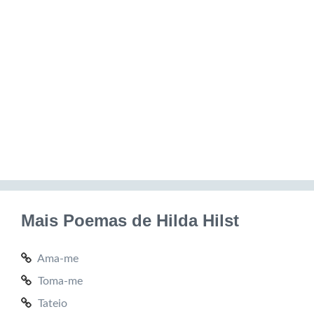
Mais Poemas de Hilda Hilst
Ama-me
Toma-me
Tateio