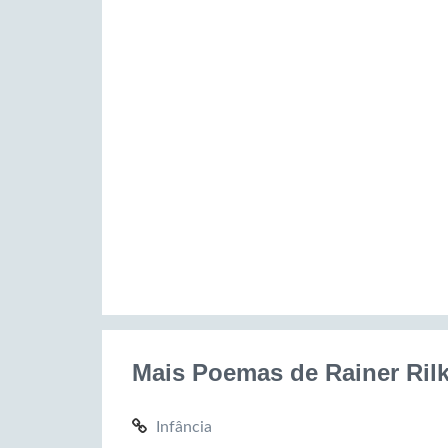
Mais Poemas de Rainer Ril
Infância