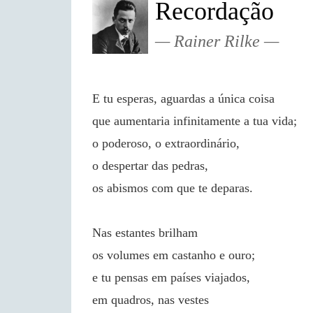
Recordação
Rainer Rilke
E tu esperas, aguardas a única coisa
que aumentaria infinitamente a tua vida;
o poderoso, o extraordinário,
o despertar das pedras,
os abismos com que te deparas.
Nas estantes brilham
os volumes em castanho e ouro;
e tu pensas em países viajados,
em quadros, nas vestes