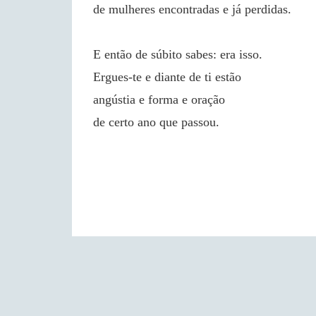
de mulheres encontradas e já perdidas.
E então de súbito sabes: era isso.
Ergues-te e diante de ti estão
angústia e forma e oração
de certo ano que passou.