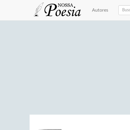
Autores