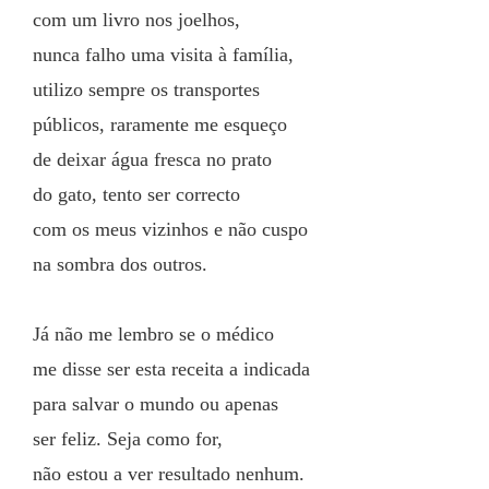
com um livro nos joelhos,
nunca falho uma visita à família,
utilizo sempre os transportes
públicos, raramente me esqueço
de deixar água fresca no prato
do gato, tento ser correcto
com os meus vizinhos e não cuspo
na sombra dos outros.
Já não me lembro se o médico
me disse ser esta receita a indicada
para salvar o mundo ou apenas
ser feliz. Seja como for,
não estou a ver resultado nenhum.