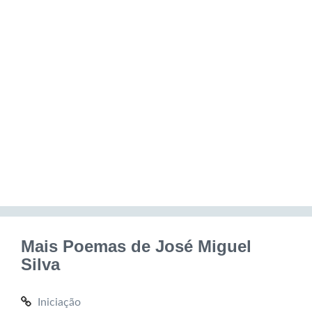
Mais Poemas de José Miguel
Silva
Iniciação