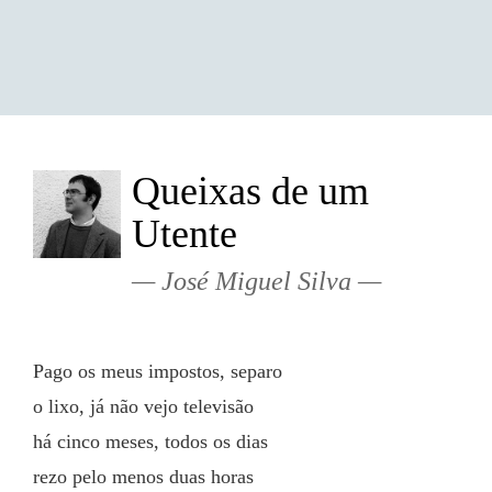
Queixas de um
Utente
José Miguel Silva
Pago os meus impostos, separo
o lixo, já não vejo televisão
há cinco meses, todos os dias
rezo pelo menos duas horas