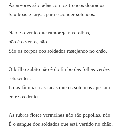
As árvores são belas com os troncos dourados.
São boas e largas para esconder soldados.
Não é o vento que rumoreja nas folhas,
não é o vento, não.
São os corpos dos soldados rastejando no chão.
O brilho súbito não é do limbo das folhas verdes 
reluzentes.
É das lâminas das facas que os soldados apertam 
entre os dentes.
As rubras flores vermelhas não são papoilas, não.
É o sangue dos soldados que está vertido no chão.