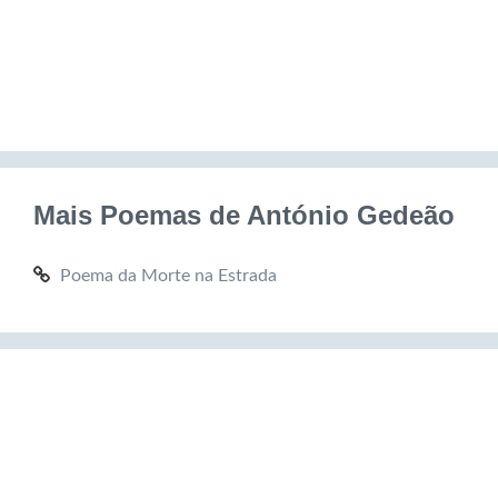
Mais Poemas de António Gedeão
Poema da Morte na Estrada