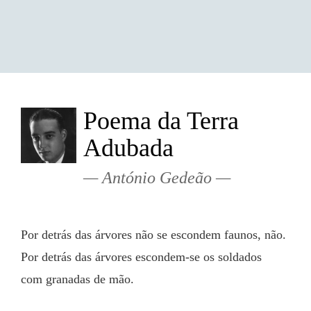
Poema da Terra
Adubada
António Gedeão
Por detrás das árvores não se escondem faunos, não.
Por detrás das árvores escondem-se os soldados
com granadas de mão.