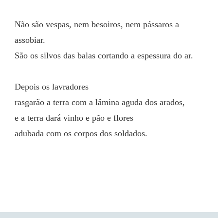
Não são vespas, nem besoiros, nem pássaros a 
assobiar.
São os silvos das balas cortando a espessura do ar.
Depois os lavradores
rasgarão a terra com a lâmina aguda dos arados,
e a terra dará vinho e pão e flores
adubada com os corpos dos soldados.