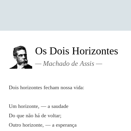
Os Dois Horizontes
Machado de Assis
Dois horizontes fecham nossa vida:
Um horizonte, — a saudade
Do que não há de voltar;
Outro horizonte, — a esperança