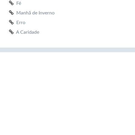
Fé
Manhã de Inverno
Erro
A Caridade