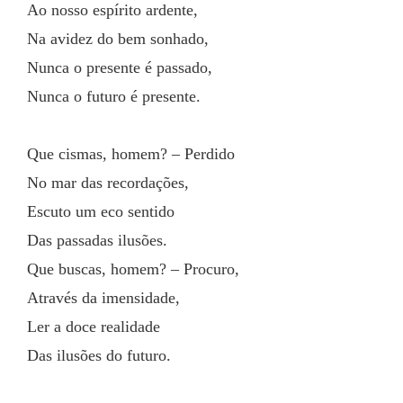
Ao nosso espírito ardente,
Na avidez do bem sonhado,
Nunca o presente é passado,
Nunca o futuro é presente.
Que cismas, homem? – Perdido
No mar das recordações,
Escuto um eco sentido
Das passadas ilusões.
Que buscas, homem? – Procuro,
Através da imensidade,
Ler a doce realidade
Das ilusões do futuro.