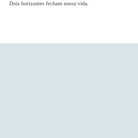
Dois horizontes fecham nossa vida.