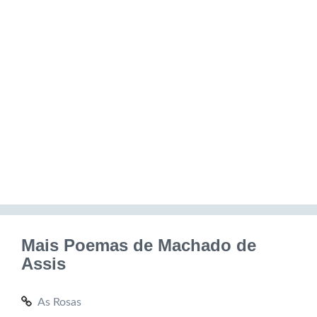
Mais Poemas de Machado de
Assis
As Rosas