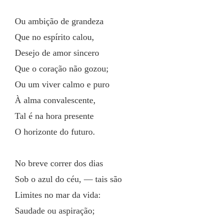
Ou ambição de grandeza
Que no espírito calou,
Desejo de amor sincero
Que o coração não gozou;
Ou um viver calmo e puro
À alma convalescente,
Tal é na hora presente
O horizonte do futuro.
No breve correr dos dias
Sob o azul do céu, — tais são
Limites no mar da vida:
Saudade ou aspiração;