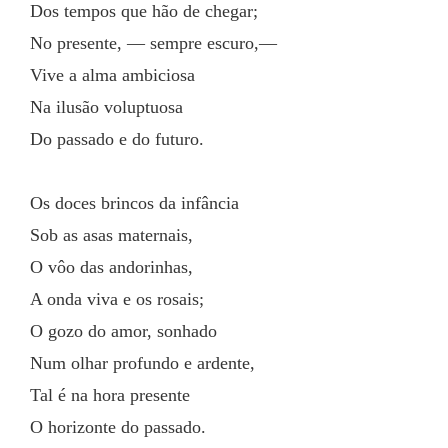
Dos tempos que hão de chegar;
No presente, — sempre escuro,—
Vive a alma ambiciosa
Na ilusão voluptuosa
Do passado e do futuro.
Os doces brincos da infância
Sob as asas maternais,
O vôo das andorinhas,
A onda viva e os rosais;
O gozo do amor, sonhado
Num olhar profundo e ardente,
Tal é na hora presente
O horizonte do passado.