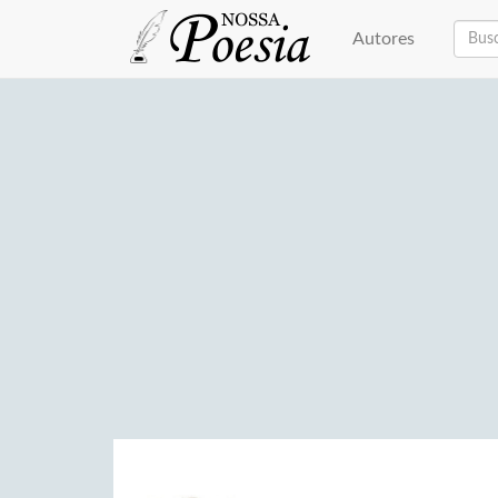
Autores