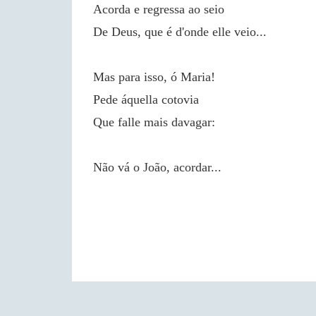
Acorda e regressa ao seio
De Deus, que é d'onde elle veio...
Mas para isso, ó Maria!
Pede áquella cotovia
Que falle mais davagar:
Não vá o João, acordar...