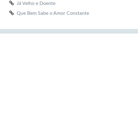
Já Velho e Doente
Que Bem Sabe o Amor Constante