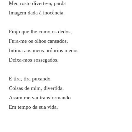
Meu rosto diverte-a, parda
Imagem dada à inocência.
Finjo que lhe como os dedos,
Fura-me os olhos cansados,
Intima aos meus próprios medos
Deixa-mos sossegados.
E tira, tira puxando
Coisas de mim, divertida.
Assim me vai transformando
Em tempo da sua vida.