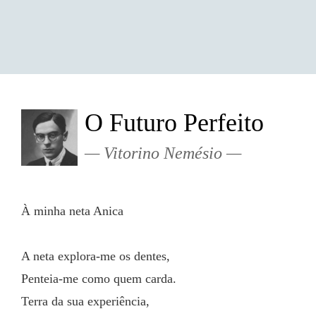
O Futuro Perfeito
Vitorino Nemésio
À minha neta Anica
A neta explora-me os dentes,
Penteia-me como quem carda.
Terra da sua experiência,