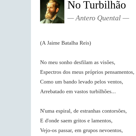
No Turbilhão
Antero Quental
(A Jaime Batalha Reis)
No meu sonho desfilam as visões,
Espectros dos meus próprios pensamentos,
Como um bando levado pelos ventos,
Arrebatado em vastos turbilhões...
N'uma espiral, de estranhas contorsões,
E d'onde saem gritos e lamentos,
Vejo-os passar, em grupos nevoentos,