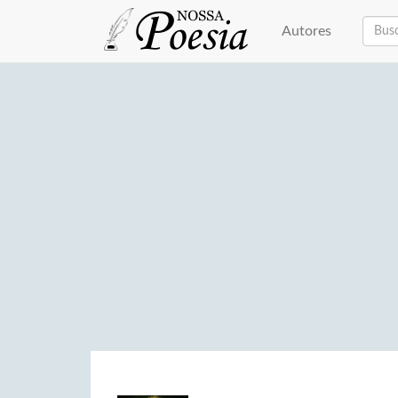
Autores