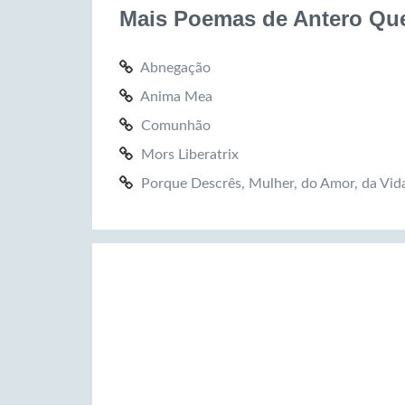
Mais Poemas de Antero Que
Abnegação
Anima Mea
Comunhão
Mors Liberatrix
Porque Descrês, Mulher, do Amor, da Vid