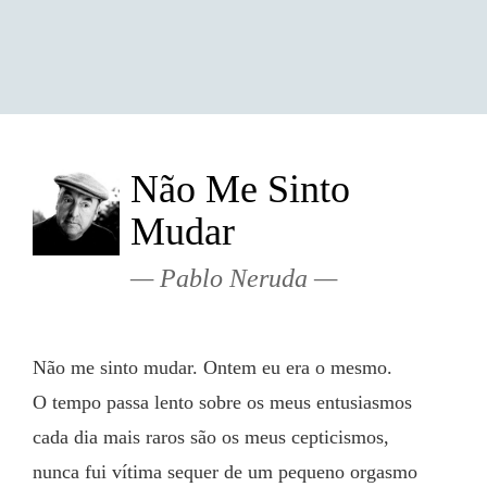
Não Me Sinto
Mudar
Pablo Neruda
Não me sinto mudar. Ontem eu era o mesmo.
O tempo passa lento sobre os meus entusiasmos
cada dia mais raros são os meus cepticismos,
nunca fui vítima sequer de um pequeno orgasmo