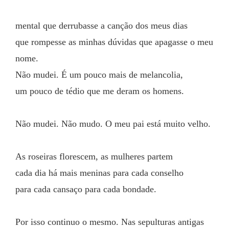
mental que derrubasse a canção dos meus dias
que rompesse as minhas dúvidas que apagasse o meu 
nome.
Não mudei. É um pouco mais de melancolia,
um pouco de tédio que me deram os homens.
Não mudei. Não mudo. O meu pai está muito velho.
As roseiras florescem, as mulheres partem
cada dia há mais meninas para cada conselho
para cada cansaço para cada bondade.
Por isso continuo o mesmo. Nas sepulturas antigas