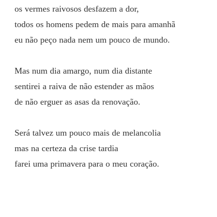
os vermes raivosos desfazem a dor,
todos os homens pedem de mais para amanhã
eu não peço nada nem um pouco de mundo.
Mas num dia amargo, num dia distante
sentirei a raiva de não estender as mãos
de não erguer as asas da renovação.
Será talvez um pouco mais de melancolia
mas na certeza da crise tardia
farei uma primavera para o meu coração.